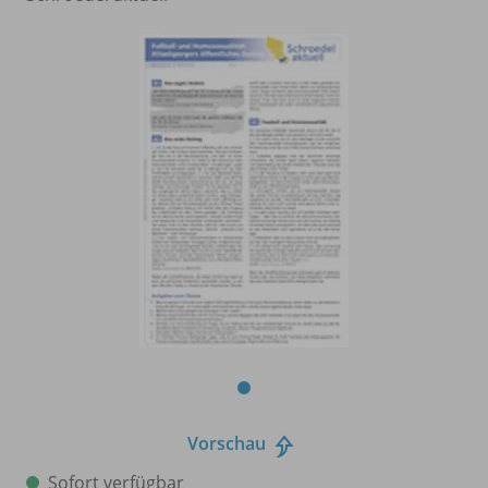
Vorschau
Sofort verfügbar