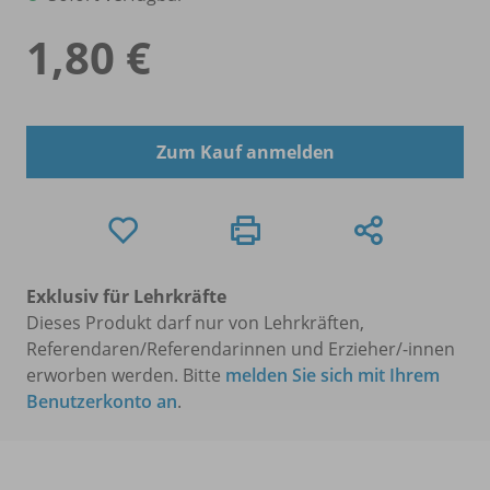
1,80 €
Zum Kauf anmelden
Exklusiv für Lehrkräfte
Dieses Produkt darf nur von Lehrkräften,
Referendaren/Referendarinnen und Erzieher/-innen
erworben werden. Bitte
melden Sie sich mit Ihrem
Benutzerkonto an
.