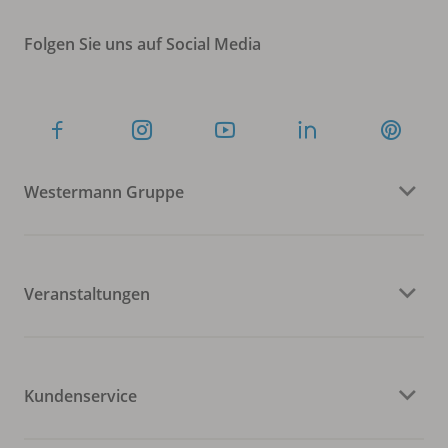
Folgen Sie uns auf Social Media
Westermann Gruppe
Veranstaltungen
Kundenservice