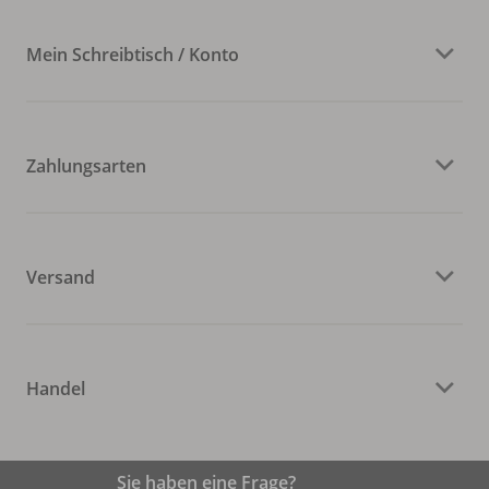
Mein Schreibtisch / Konto
Zahlungsarten
Versand
Handel
Sie haben eine Frage?