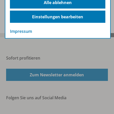
Alle ablehnen
Spar-Pakete
Einstellungen bearbeiten
Impressum
Sofort profitieren
Zum Newsletter anmelden
Folgen Sie uns auf Social Media