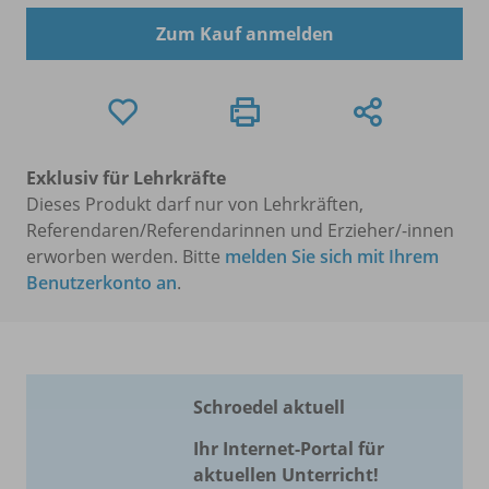
Zum Kauf anmelden
Exklusiv für Lehrkräfte
Dieses Produkt darf nur von Lehrkräften,
Referendaren/Referendarinnen und Erzieher/-innen
erworben werden. Bitte
melden Sie sich mit Ihrem
Benutzerkonto an
.
Schroedel aktuell
Ihr Internet-Portal für
aktuellen Unterricht!