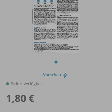
Vorschau
Sofort verfügbar
1,80 €