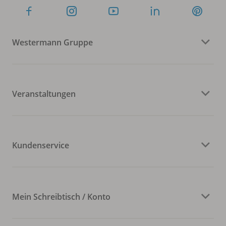
Westermann Gruppe
Veranstaltungen
Kundenservice
Mein Schreibtisch / Konto