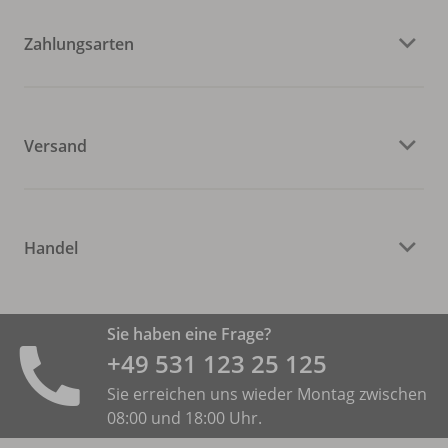
Zahlungsarten
Versand
Handel
Sie haben eine Frage?
+49 531 ­123 25 125
Sie erreichen uns wieder Montag zwischen
08:00 und 18:00 Uhr.