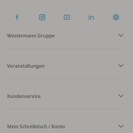
Westermann Gruppe
Veranstaltungen
Kundenservice
Mein Schreibtisch / Konto