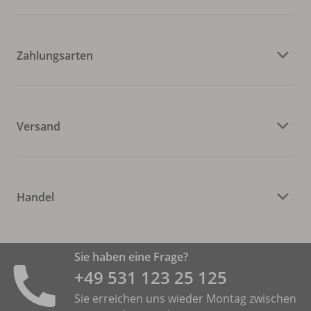
Zahlungsarten
Versand
Handel
Sie haben eine Frage?
+49 531 ­123 25 125
Sie erreichen uns wieder Montag zwischen