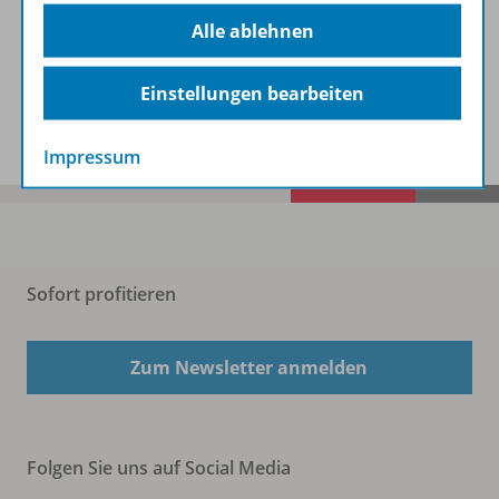
Beschreibung
Alle ablehnen
Einstellungen bearbeiten
Spar-Pakete
Impressum
Sofort profitieren
Zum Newsletter anmelden
Folgen Sie uns auf Social Media