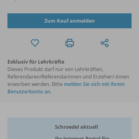
Zum Kauf anmelden
Exklusiv für Lehrkräfte
Dieses Produkt darf nur von Lehrkräften,
Referendaren/Referendarinnen und Erzieher/-innen
erworben werden. Bitte
melden Sie sich mit Ihrem
Benutzerkonto an
.
Schroedel aktuell
Ihr Internet-Portal für