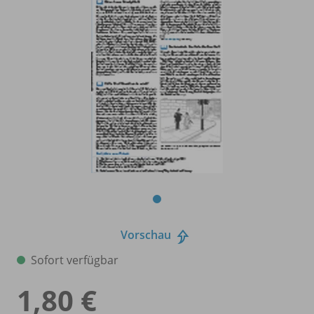
Vorschau
Sofort verfügbar
1,80 €