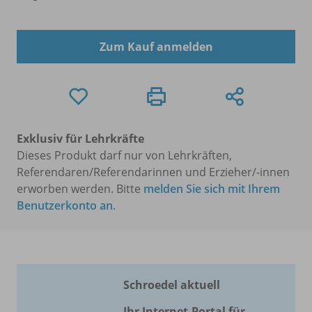
Zum Kauf anmelden
Exklusiv für Lehrkräfte
Dieses Produkt darf nur von Lehrkräften,
Referendaren/Referendarinnen und Erzieher/-innen
erworben werden. Bitte
melden Sie sich mit Ihrem
Benutzerkonto an
.
Schroedel aktuell
Ihr Internet-Portal für