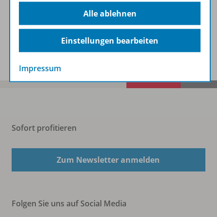
Beschreibung
Alle ablehnen
Einstellungen bearbeiten
Spar-Pakete
Impressum
Sofort profitieren
Zum Newsletter anmelden
Folgen Sie uns auf Social Media