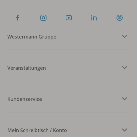
Westermann Gruppe
Veranstaltungen
Kundenservice
Mein Schreibtisch / Konto