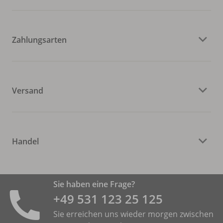
Zahlungsarten
Versand
Handel
Sie haben eine Frage?
+49 531 ­123 25 125
Sie erreichen uns wieder morgen zwischen