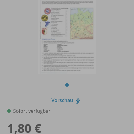
Vorschau
Sofort verfügbar
1,80 €