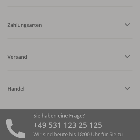
Zahlungsarten
Versand
Handel
Sie haben eine Frage?
+49 531 ­123 25 125
Wir sind heute bis 18:00 Uhr für Sie zu