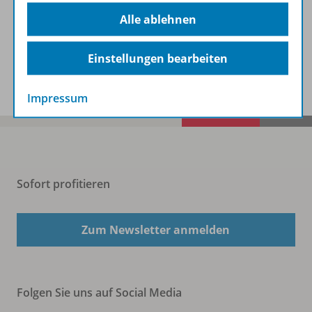
Beschreibung
Alle ablehnen
Einstellungen bearbeiten
Spar-Pakete
Impressum
Sofort profitieren
Zum Newsletter anmelden
Folgen Sie uns auf Social Media