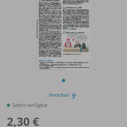
Vorschau
Sofort verfügbar
2,30 €