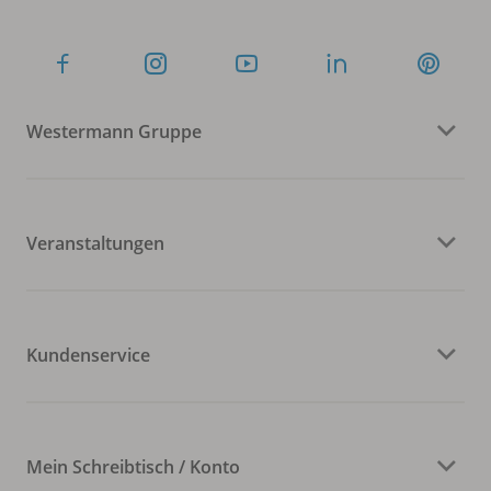
Westermann Gruppe
Veranstaltungen
Kundenservice
Mein Schreibtisch / Konto