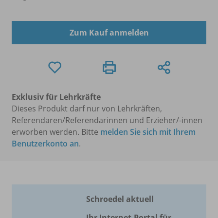
Zum Kauf anmelden
Exklusiv für Lehrkräfte
Dieses Produkt darf nur von Lehrkräften,
Referendaren/Referendarinnen und Erzieher/-innen
erworben werden. Bitte
melden Sie sich mit Ihrem
Benutzerkonto an
.
Schroedel aktuell
Ihr Internet-Portal für