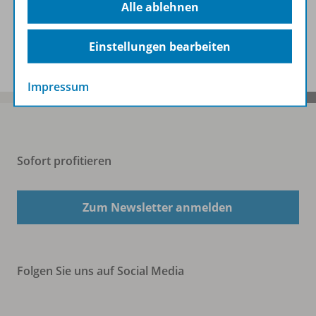
Alle ablehnen
Spar-Pakete
Einstellungen bearbeiten
Impressum
Sofort profitieren
Zum Newsletter anmelden
Folgen Sie uns auf Social Media