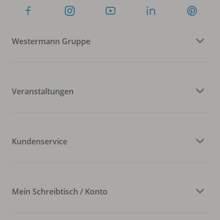
Westermann Gruppe
Veranstaltungen
Kundenservice
Mein Schreibtisch / Konto