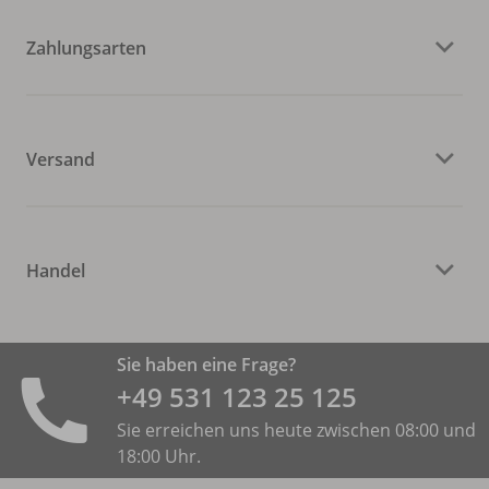
Zahlungsarten
Versand
Handel
Sie haben eine Frage?
+49 531 ­123 25 125
Sie erreichen uns heute zwischen 08:00 und
18:00 Uhr.