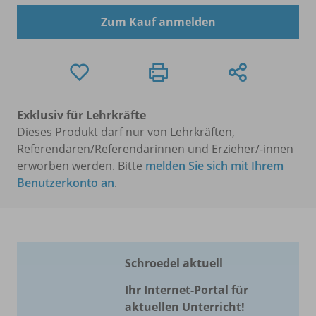
Zum Kauf anmelden
Exklusiv für Lehrkräfte
Dieses Produkt darf nur von Lehrkräften,
Referendaren/Referendarinnen und Erzieher/-innen
erworben werden. Bitte
melden Sie sich mit Ihrem
Benutzerkonto an
.
Schroedel aktuell
Ihr Internet-Portal für
aktuellen Unterricht!