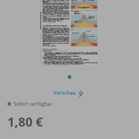
Vorschau
Sofort verfügbar
1,80 €