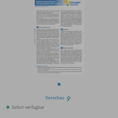
Vorschau
Sofort verfügbar