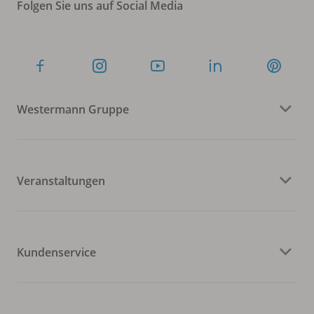
Folgen Sie uns auf Social Media
Westermann Gruppe
Veranstaltungen
Kundenservice