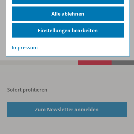
Alle ablehnen
Beschreibung
Einstellungen bearbeiten
Spar-Pakete
Impressum
Sofort profitieren
Zum Newsletter anmelden