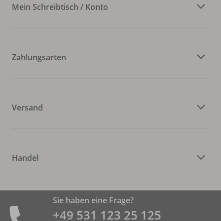
Mein Schreibtisch / Konto
Zahlungsarten
Versand
Handel
Sie haben eine Frage?
+49 531 ­123 25 125