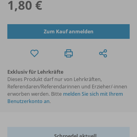
1,80 €
Zum Kauf anmelden
Exklusiv für Lehrkräfte
Dieses Produkt darf nur von Lehrkräften,
Referendaren/Referendarinnen und Erzieher/-innen
erworben werden. Bitte
melden Sie sich mit Ihrem
Benutzerkonto an
.
Schroedel aktuell