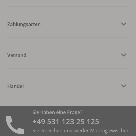
Zahlungsarten
Versand
Handel
Sie haben eine Frage?
+49 531 ­123 25 125
Sie erreichen uns wieder Montag zwischen