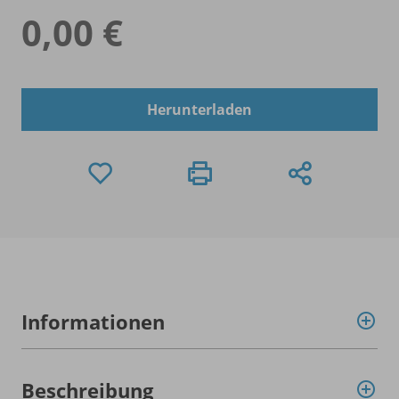
0,00 €
Herunterladen
Informationen
Beschreibung