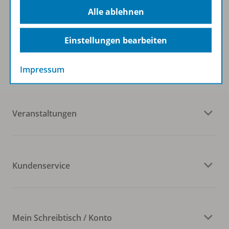
Alle ablehnen
Einstellungen bearbeiten
Westermann Gruppe
Impressum
Veranstaltungen
Kundenservice
Mein Schreibtisch / Konto