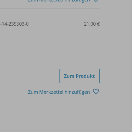
3-14-235503-0
21,00 €
Zum Produkt
Zum Merkzettel hinzufügen