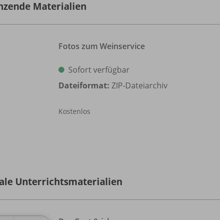
nzende Materialien
Fotos zum Weinservice
Sofort verfügbar
Dateiformat:
ZIP-Dateiarchiv
Kostenlos
tale Unterrichtsmaterialien