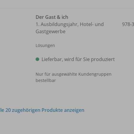
Der Gast & ich
1. Ausbildungsjahr, Hotel- und
978-
Gastgewerbe
Lösungen
Lieferbar, wird für Sie produziert
Nur für ausgewählte Kundengruppen
bestellbar
lle 20 zugehörigen Produkte anzeigen