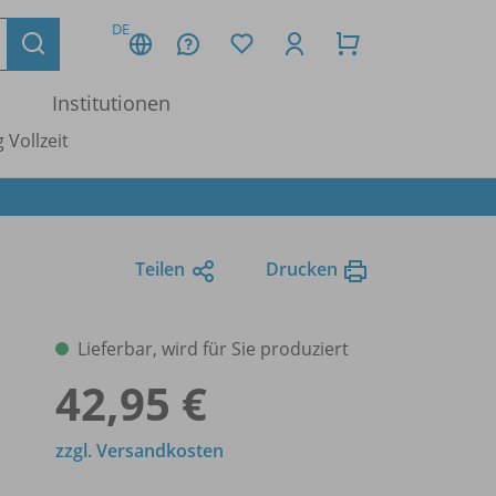
DE
Institutionen
 Vollzeit
Teilen
Drucken
Lieferbar, wird für Sie produziert
42,95 €
zzgl. Versandkosten