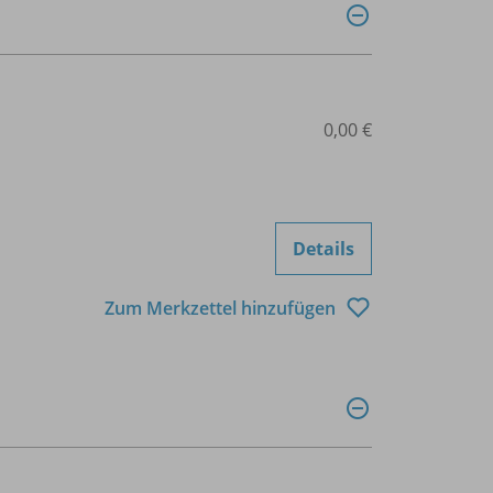
0,00 €
Details
Zum Merkzettel hinzufügen