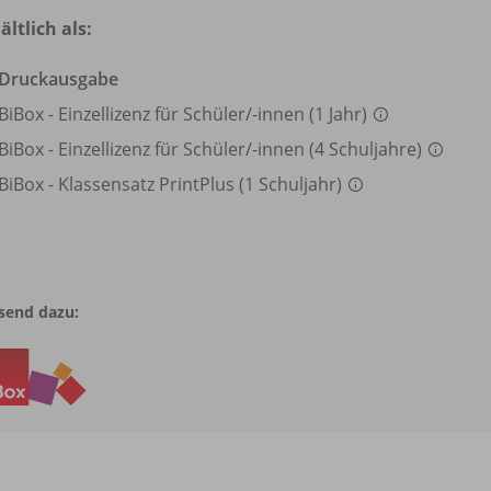
ältlich als:
Druckausgabe
BiBox - Einzellizenz für Schüler/
-innen (1 Jahr)
BiBox - Einzellizenz für Schüler/
-innen (4 Schuljahre)
BiBox - Klassensatz PrintPlus (1 Schuljahr)
send dazu: