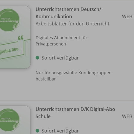
Unterrichtsthemen Deutsch/
Kommunikation
WEB-
Arbeitsblätter für den Unterricht
Digitales Abonnement für
Privatpersonen
Sofort verfügbar
Nur für ausgewählte Kundengruppen
bestellbar
Unterrichtsthemen D/
K Digital-Abo
Schule
WEB-
Sofort verfügbar