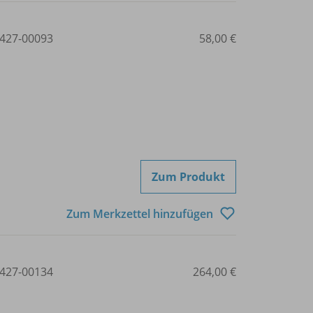
427-00093
58,00 €
Zum Produkt
Zum Merkzettel hinzufügen
427-00134
264,00 €