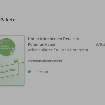
-Pakete
Unterrichtsthemen Deutsch/
Kommunikation
978-
Arbeitsblätter für Ihren Unterricht
Premiumabonnement
Lieferbar