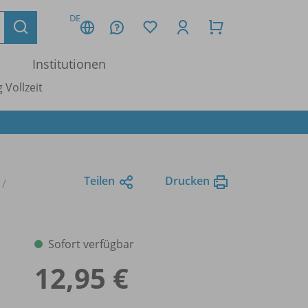
DE
Institutionen
 Vollzeit
Teilen
Drucken
Sofort verfügbar
12,95 €