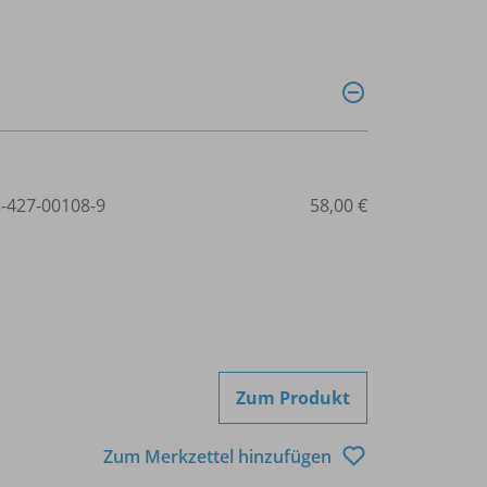
3-427-00108-9
58,00 €
Zum Produkt
Zum Merkzettel hinzufügen