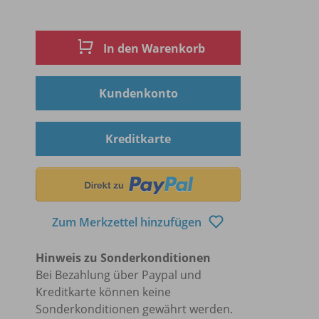
In den Warenkorb
Kundenkonto
Kreditkarte
Zum Merkzettel hinzufügen
Hinweis zu Sonderkonditionen
Bei Bezahlung über Paypal und
Kreditkarte können keine
Sonderkonditionen gewährt werden.