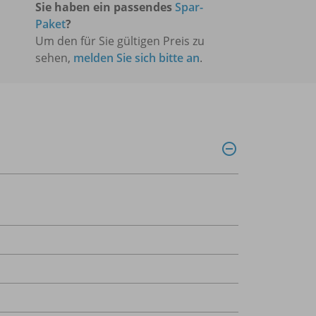
Sie haben ein passendes
Spar-
Paket
?
Um den für Sie gültigen Preis zu
sehen,
melden Sie sich bitte an
.