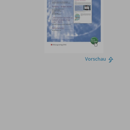
Vorschau