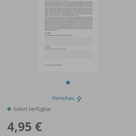
Vorschau
Sofort verfügbar
4,95 €