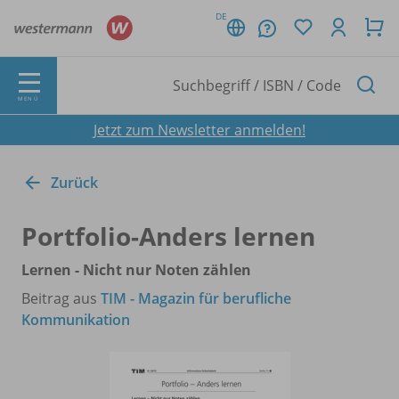
DE
MENÜ
Jetzt zum Newsletter anmelden!
Zurück
Portfolio-Anders lernen
Lernen - Nicht nur Noten zählen
Beitrag aus
TIM - Magazin für berufliche
Kommunikation