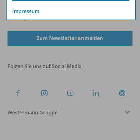
Impressum
Sofort profitieren
Zum Newsletter anmelden
Folgen Sie uns auf Social Media
Westermann Gruppe