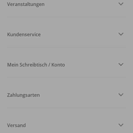
Veranstaltungen
Kundenservice
Mein Schreibtisch / Konto
Zahlungsarten
Versand