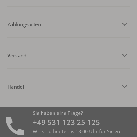
Zahlungsarten
Versand
Handel
Sie haben eine Frage?
+49 531 ­123 25 125
Wir sind heute bis 18:00 Uhr für Sie zu