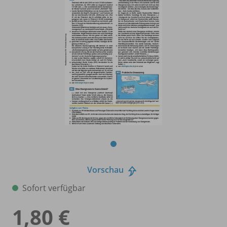
Vorschau
Sofort verfügbar
1,80 €