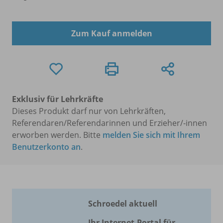
Zum Kauf anmelden
Exklusiv für Lehrkräfte
Dieses Produkt darf nur von Lehrkräften,
Referendaren/Referendarinnen und Erzieher/-innen
erworben werden. Bitte
melden Sie sich mit Ihrem
Benutzerkonto an
.
Schroedel aktuell
Ihr Internet-Portal für