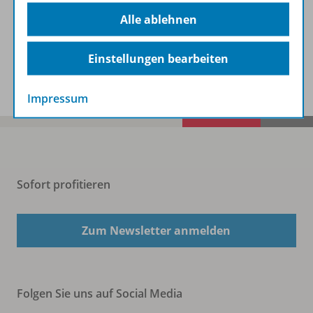
Beschreibung
Alle ablehnen
Einstellungen bearbeiten
Spar-Pakete
Impressum
Sofort profitieren
Zum Newsletter anmelden
Folgen Sie uns auf Social Media