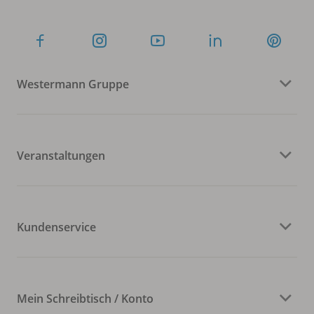
Westermann Gruppe
Veranstaltungen
Kundenservice
Mein Schreibtisch / Konto