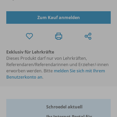
Zum Kauf anmelden
Exklusiv für Lehrkräfte
Dieses Produkt darf nur von Lehrkräften,
Referendaren/Referendarinnen und Erzieher/-innen
erworben werden. Bitte
melden Sie sich mit Ihrem
Benutzerkonto an
.
Schroedel aktuell
Ihr Internet-Portal für