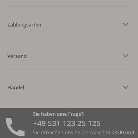
Zahlungsarten
Versand
Handel
Sie haben eine Frage?
+49 531 ­123 25 125
Sie erreichen uns heute zwischen 08:00 und