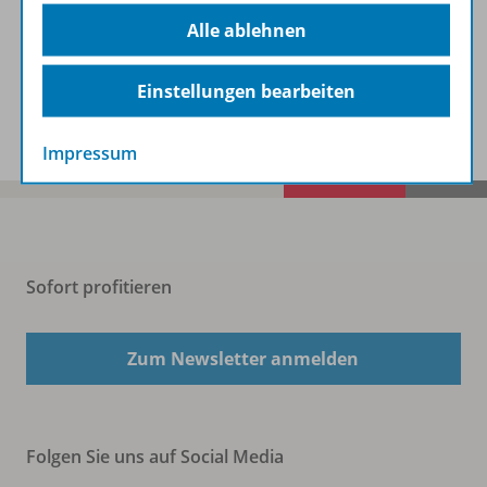
Beschreibung
Alle ablehnen
Einstellungen bearbeiten
Spar-Pakete
Impressum
Sofort profitieren
Zum Newsletter anmelden
Folgen Sie uns auf Social Media