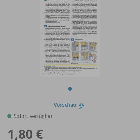
Vorschau
Sofort verfügbar
1,80 €