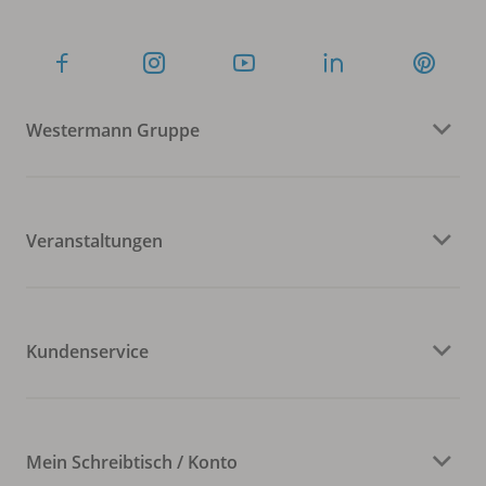
Westermann Gruppe
Veranstaltungen
Kundenservice
Mein Schreibtisch / Konto