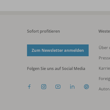
Sofort profitieren
West
Über 
Zum Newsletter anmelden
Press
Karri
Folgen Sie uns auf Social Media
Forei
Autor