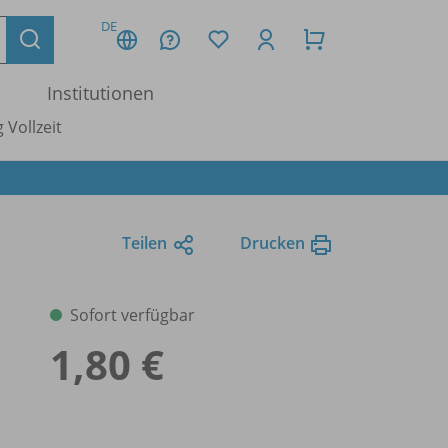
DE
Institutionen
 Vollzeit
Teilen
Drucken
Sofort verfügbar
1,80 €