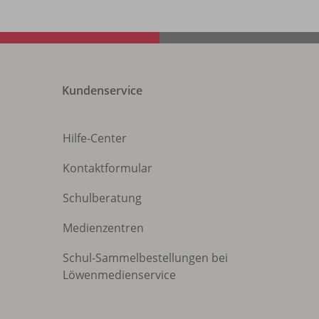
Kundenservice
Hilfe-Center
Kontaktformular
Schulberatung
Medienzentren
Schul-Sammelbestellungen bei
Löwenmedienservice