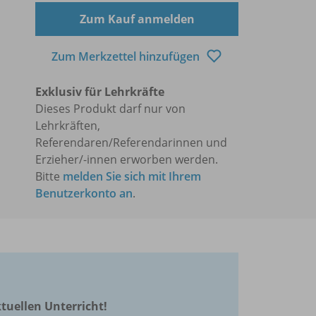
Zum Kauf anmelden
Zum Merkzettel hinzufügen
Exklusiv für Lehrkräfte
Dieses Produkt darf nur von
Lehrkräften,
Referendaren/Referendarinnen und
Erzieher/-innen erworben werden.
Bitte
melden Sie sich mit Ihrem
Benutzerkonto an
.
ktuellen Unterricht!