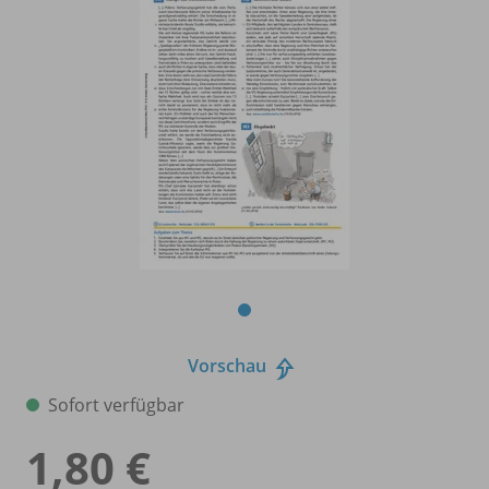
Vorschau
Sofort verfügbar
1,80 €