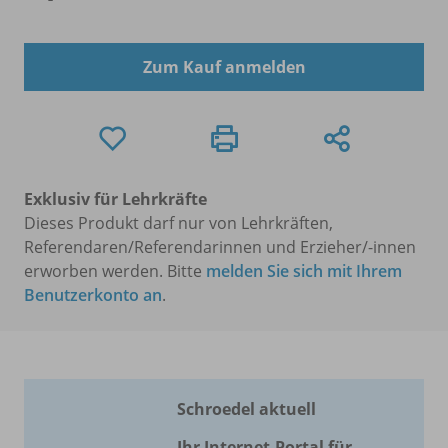
Zum Kauf anmelden
Exklusiv für Lehrkräfte
Dieses Produkt darf nur von Lehrkräften,
Referendaren/Referendarinnen und Erzieher/-innen
erworben werden. Bitte
melden Sie sich mit Ihrem
Benutzerkonto an
.
Schroedel aktuell
Ihr Internet-Portal für