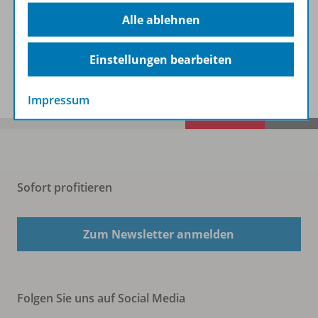
Beschreibung
Alle ablehnen
Einstellungen bearbeiten
Spar-Pakete
Impressum
Sofort profitieren
Zum Newsletter anmelden
Folgen Sie uns auf Social Media