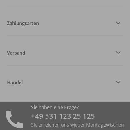
Zahlungsarten
Versand
Handel
Sie haben eine Frage?
+49 531 ­123 25 125
Sie erreichen uns wieder Montag zwischen