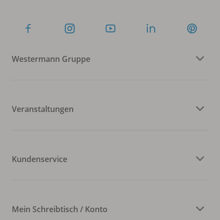
Westermann Gruppe
Veranstaltungen
Kundenservice
Mein Schreibtisch / Konto