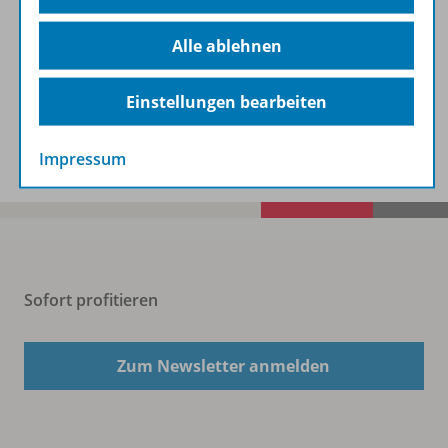
Alle ablehnen
Beschreibung
Einstellungen bearbeiten
Spar-Pakete
Impressum
Sofort profitieren
Zum Newsletter anmelden