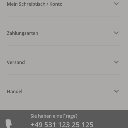
Mein Schreibtisch / Konto
Zahlungsarten
Versand
Handel
Sie haben eine Frage?
+49 531 ­123 25 125