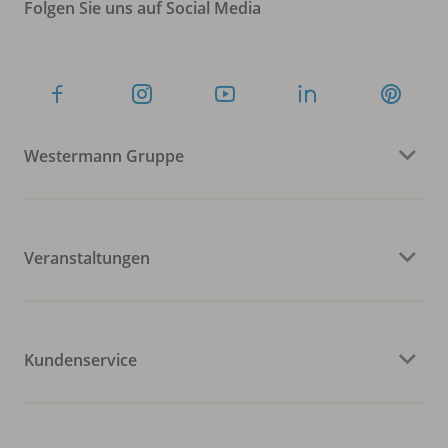
Folgen Sie uns auf Social Media
Westermann Gruppe
Veranstaltungen
Kundenservice