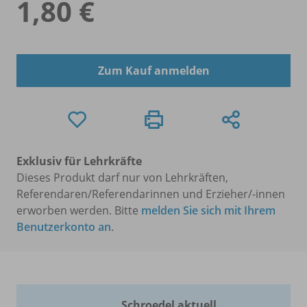
1,80 €
Zum Kauf anmelden
Exklusiv für Lehrkräfte
Dieses Produkt darf nur von Lehrkräften,
Referendaren/Referendarinnen und Erzieher/-innen
erworben werden. Bitte
melden Sie sich mit Ihrem
Benutzerkonto an
.
Schroedel aktuell