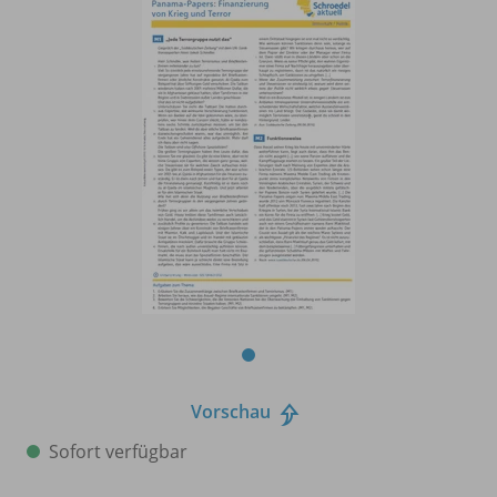
Vorschau
Sofort verfügbar