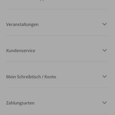
Veranstaltungen
Kundenservice
Mein Schreibtisch / Konto
Zahlungsarten