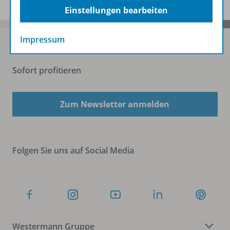
Einstellungen bearbeiten
Impressum
Sofort profitieren
Zum Newsletter anmelden
Folgen Sie uns auf Social Media
Westermann Gruppe