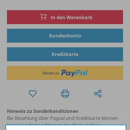
In den Warenkorb
Kundenkonto
Kreditkarte
Hinweis zu Sonderkonditionen
Bei Bezahlung über Paypal und Kreditkarte können
keine Sonderkonditionen gewährt werden.