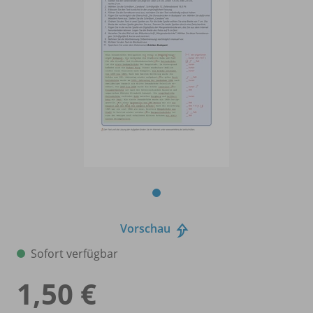
Vorschau
Sofort verfügbar
1,50 €