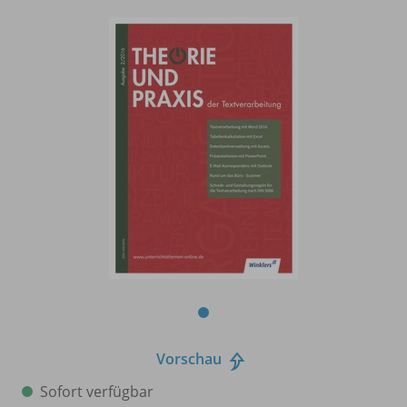
Vorschau
Sofort verfügbar