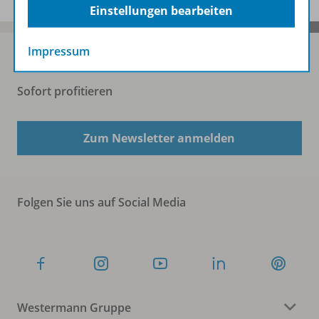
Einstellungen bearbeiten
Impressum
Sofort profitieren
Zum Newsletter anmelden
Folgen Sie uns auf Social Media
Westermann Gruppe