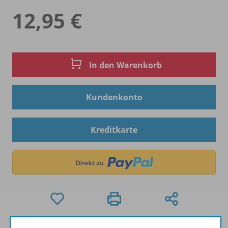
12,95 €
In den Warenkorb
Kundenkonto
Kreditkarte