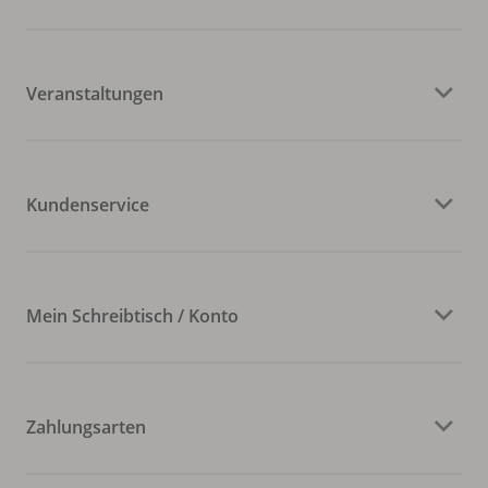
Veranstaltungen
Kundenservice
Mein Schreibtisch / Konto
Zahlungsarten