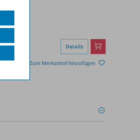
Details
Zum Merkzettel hinzufügen