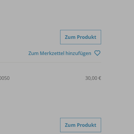
Zum Produkt
Zum Merkzettel hinzufügen
0050
30,00 €
Zum Produkt