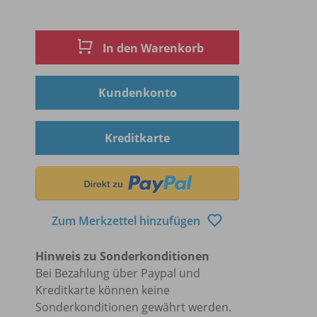
In den Warenkorb
Kundenkonto
Kreditkarte
Zum Merkzettel hinzufügen
Hinweis zu Sonderkonditionen
Bei Bezahlung über Paypal und
Kreditkarte können keine
Sonderkonditionen gewährt werden.