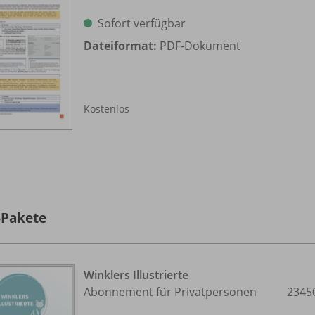
Sofort verfügbar
Dateiformat:
PDF-Dokument
Kostenlos
-Pakete
Winklers Illustrierte
Abonnement für Privatpersonen
2345