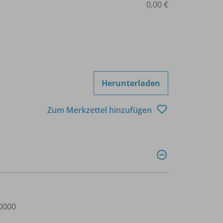
0,00 €
Herunterladen
Zum Merkzettel hinzufügen
0000