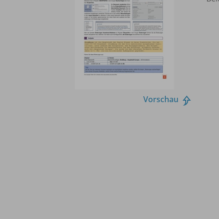
Vorschau