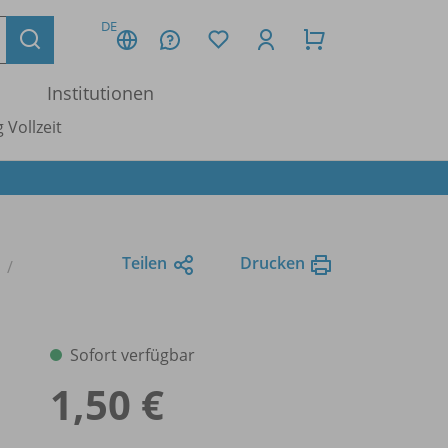
DE
Institutionen
 Vollzeit
Teilen
Drucken
Sofort verfügbar
1,50 €