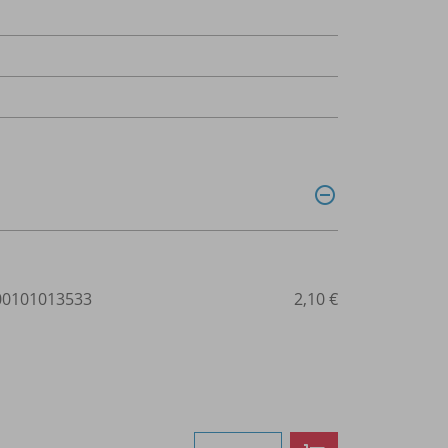
0101013533
2,10 €