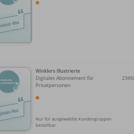
Winklers Illustrierte
Digitales Abonnement für
2345
Privatpersonen
Nur für ausgewählte Kundengruppen
bestellbar