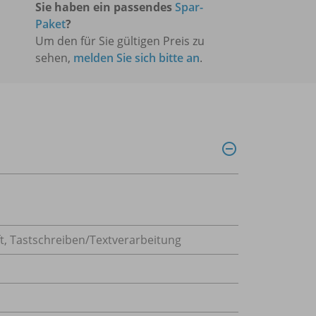
Sie haben ein passendes
Spar-
Paket
?
Um den für Sie gültigen Preis zu
sehen,
melden Sie sich bitte an
.
t
,
Tastschreiben/Textverarbeitung