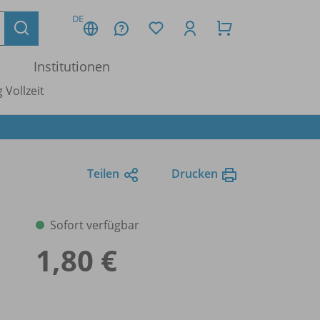
DE
Institutionen
 Vollzeit
Teilen
Drucken
Sofort verfügbar
1,80 €