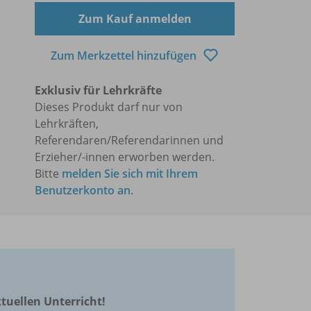
Zum Kauf anmelden
Zum Merkzettel hinzufügen
Exklusiv für Lehrkräfte
Dieses Produkt darf nur von
Lehrkräften,
Referendaren/Referendarinnen und
Erzieher/-innen erworben werden.
Bitte
melden Sie sich mit Ihrem
Benutzerkonto an
.
ktuellen Unterricht!