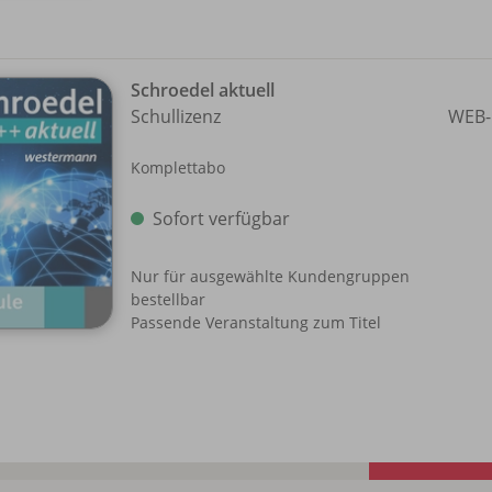
Schroedel aktuell
Schullizenz
WEB-
Komplettabo
Sofort verfügbar
Nur für ausgewählte Kundengruppen
bestellbar
Passende Veranstaltung zum Titel