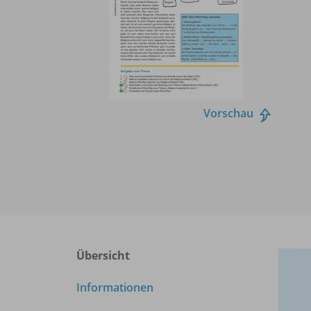
Vorschau
Übersicht
Informationen