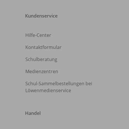
Kundenservice
Hilfe-Center
Kontaktformular
Schulberatung
Medienzentren
Schul-Sammelbestellungen bei
Löwenmedienservice
Handel