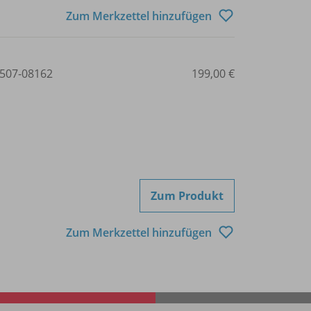
Zum Merkzettel hinzufügen
507-08162
199,00 €
Zum Produkt
Zum Merkzettel hinzufügen