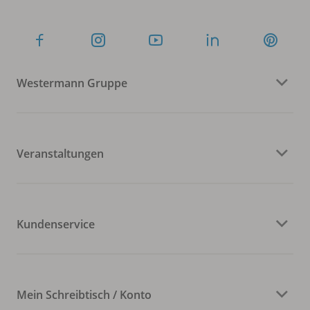
Westermann Gruppe
Veranstaltungen
Kundenservice
Mein Schreibtisch / Konto