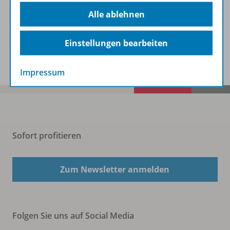
Beschreibung
Alle ablehnen
Einstellungen bearbeiten
Spar-Pakete
Impressum
Sofort profitieren
Zum Newsletter anmelden
Folgen Sie uns auf Social Media