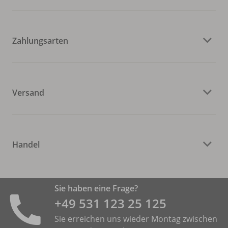
Zahlungsarten
Versand
Handel
Sie haben eine Frage?
+49 531 ­123 25 125
Sie erreichen uns wieder Montag zwischen