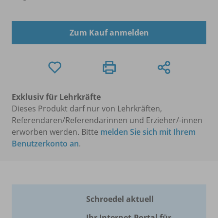
Zum Kauf anmelden
Exklusiv für Lehrkräfte
Dieses Produkt darf nur von Lehrkräften,
Referendaren/Referendarinnen und Erzieher/-innen
erworben werden. Bitte
melden Sie sich mit Ihrem
Benutzerkonto an
.
Schroedel aktuell
Ihr Internet-Portal für