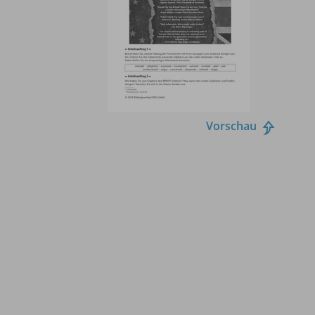
Vorschau