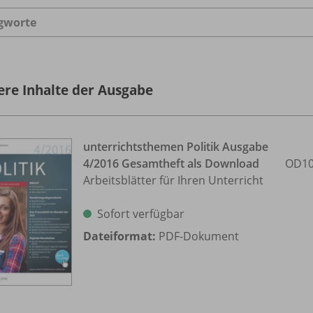
gworte
ere Inhalte der Ausgabe
unterrichtsthemen Politik Ausgabe
4/
2016 Gesamtheft als Download
OD10
Arbeitsblätter für Ihren Unterricht
Sofort verfügbar
Dateiformat:
PDF-Dokument