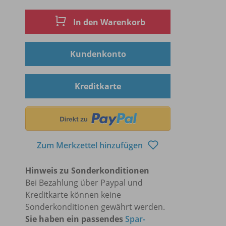
In den Warenkorb
Kundenkonto
Kreditkarte
Zum Merkzettel hinzufügen
Hinweis zu Sonderkonditionen
Bei Bezahlung über Paypal und
Kreditkarte können keine
Sonderkonditionen gewährt werden.
Sie haben ein passendes
Spar-