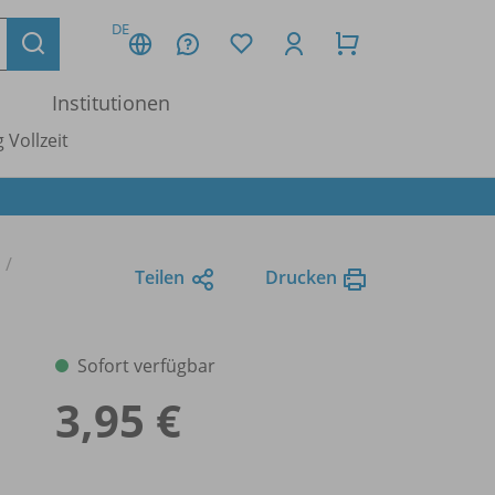
DE
Institutionen
 Vollzeit
Teilen
Drucken
Sofort verfügbar
3,95 €