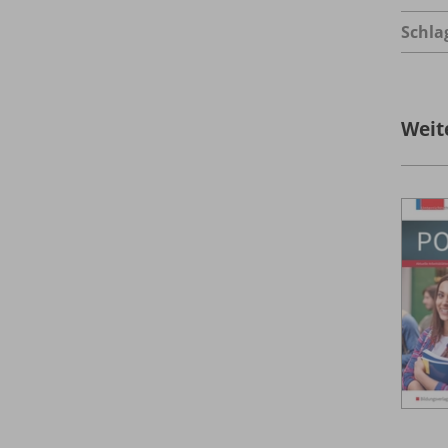
Schla
Weit