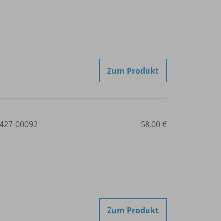
Zum Produkt
427-00092
58,00 €
Zum Produkt