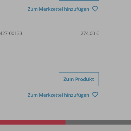
Zum Merkzettel hinzufügen
427-00133
274,00 €
Zum Produkt
Zum Merkzettel hinzufügen