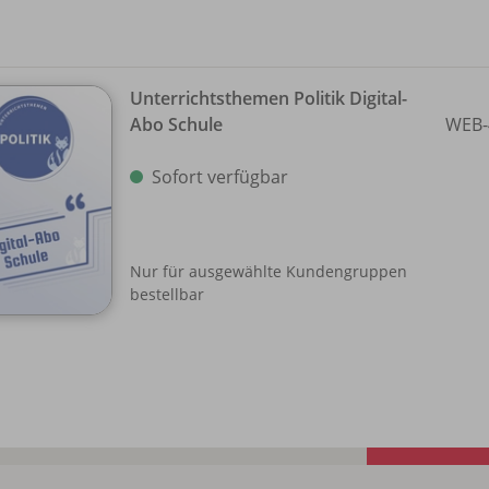
Unterrichtsthemen Politik Digital-
Abo Schule
WEB-
Sofort verfügbar
Nur für ausgewählte Kundengruppen
bestellbar