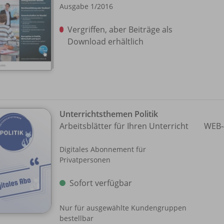
Ausgabe 1/
2016
Vergriffen, aber Beiträge als
Download erhältlich
Unterrichtsthemen Politik
Arbeitsblätter für Ihren Unterricht
WEB-
Digitales Abonnement für
Privatpersonen
Sofort verfügbar
Nur für ausgewählte Kundengruppen
bestellbar