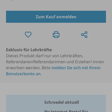
Zum Kauf anmelden
Exklusiv für Lehrkräfte
Dieses Produkt darf nur von Lehrkräften,
Referendaren/Referendarinnen und Erzieher/-innen
erworben werden. Bitte
melden Sie sich mit Ihrem
Benutzerkonto an
.
Schroedel aktuell
Ihr Internet-Portal für