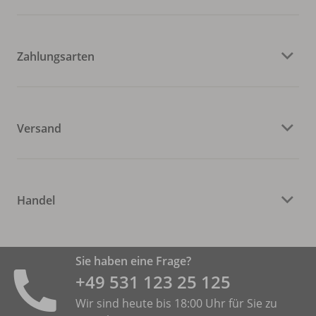
Zahlungsarten
Versand
Handel
Sie haben eine Frage?
+49 531 ­123 25 125
Wir sind heute bis 18:00 Uhr für Sie zu