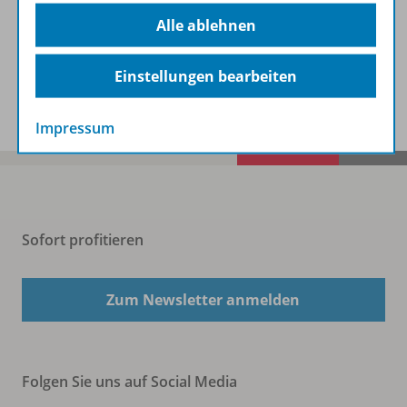
Beschreibung
Alle ablehnen
Einstellungen bearbeiten
Spar-Pakete
Impressum
Sofort profitieren
Zum Newsletter anmelden
Folgen Sie uns auf Social Media