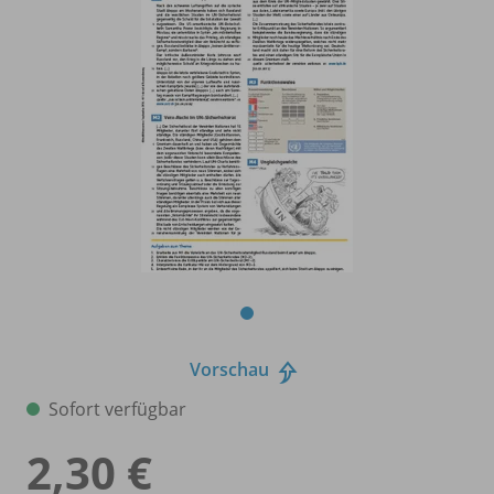
Vorschau
Sofort verfügbar
2,30 €