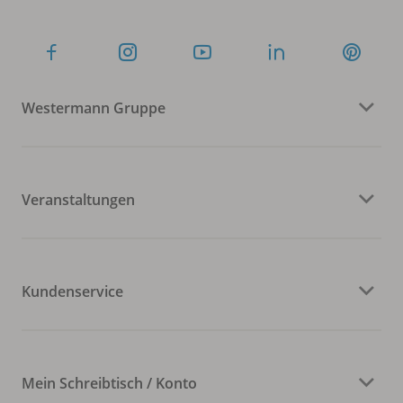
Westermann Gruppe
Veranstaltungen
Kundenservice
Mein Schreibtisch / Konto