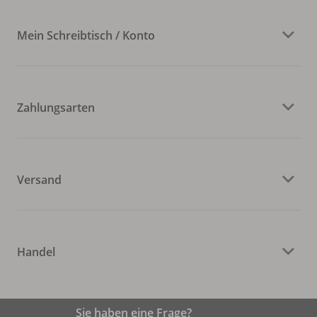
Mein Schreibtisch / Konto
Zahlungsarten
Versand
Handel
Sie haben eine Frage?