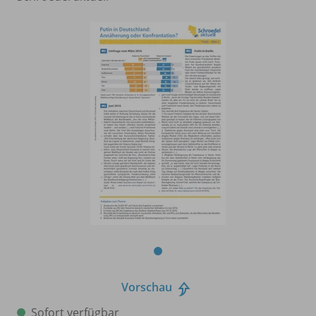
Vorschau
Sofort verfügbar