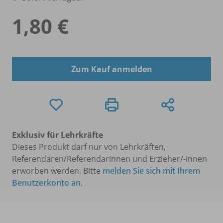
1,80 €
Zum Kauf anmelden
Exklusiv für Lehrkräfte
Dieses Produkt darf nur von Lehrkräften,
Referendaren/Referendarinnen und Erzieher/-innen
erworben werden. Bitte
melden Sie sich mit Ihrem
Benutzerkonto an
.