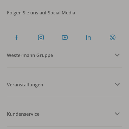
Folgen Sie uns auf Social Media
Westermann Gruppe
Veranstaltungen
Kundenservice