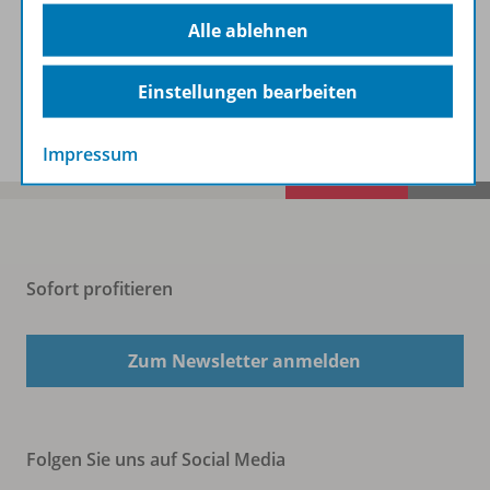
Beschreibung
Alle ablehnen
Einstellungen bearbeiten
Spar-Pakete
Impressum
Sofort profitieren
Zum Newsletter anmelden
Folgen Sie uns auf Social Media