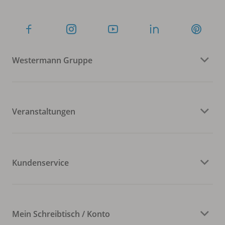
Westermann Gruppe
Veranstaltungen
Kundenservice
Mein Schreibtisch / Konto