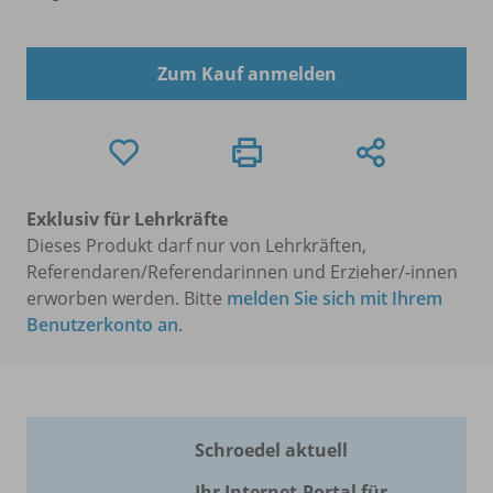
Zum Kauf anmelden
Exklusiv für Lehrkräfte
Dieses Produkt darf nur von Lehrkräften,
Referendaren/Referendarinnen und Erzieher/-innen
erworben werden. Bitte
melden Sie sich mit Ihrem
Benutzerkonto an
.
Schroedel aktuell
Ihr Internet-Portal für