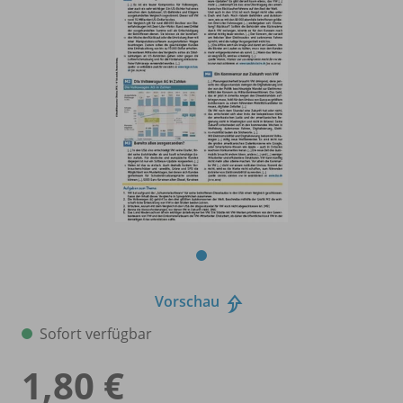
Vorschau
Sofort verfügbar
1,80 €