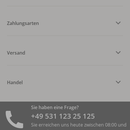
Zahlungsarten
Versand
Handel
Sie haben eine Frage?
+49 531 ­123 25 125
Sie erreichen uns heute zwischen 08:00 und