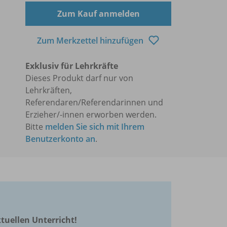
Zum Kauf anmelden
Zum Merkzettel hinzufügen
Exklusiv für Lehrkräfte
Dieses Produkt darf nur von
Lehrkräften,
Referendaren/Referendarinnen und
Erzieher/-innen erworben werden.
Bitte
melden Sie sich mit Ihrem
Benutzerkonto an
.
ktuellen Unterricht!