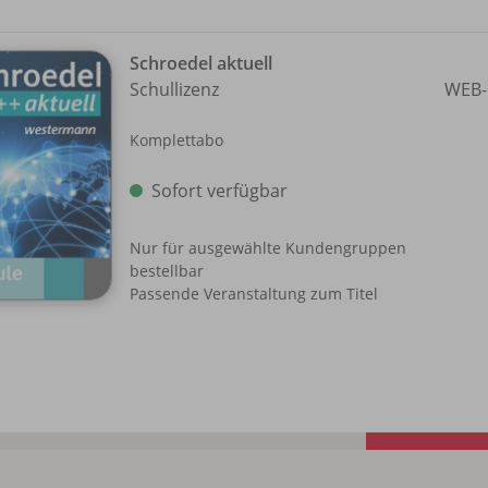
Schroedel aktuell
Schullizenz
WEB-
Komplettabo
Sofort verfügbar
Nur für ausgewählte Kundengruppen
bestellbar
Passende Veranstaltung zum Titel