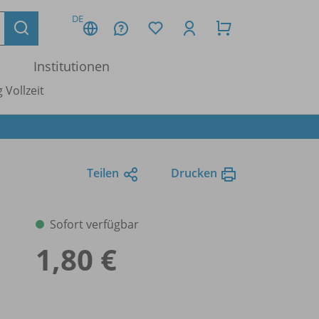
DE
Institutionen
 Vollzeit
Teilen
Drucken
Sofort verfügbar
1,80 €