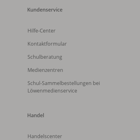
Kundenservice
Hilfe-Center
Kontaktformular
Schulberatung
Medienzentren
Schul-Sammelbestellungen bei
Löwenmedienservice
Handel
Handelscenter