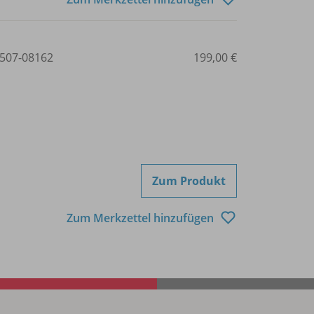
507-08162
199,00 €
Zum Produkt
Zum Merkzettel hinzufügen