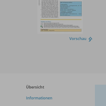
Vorschau
Übersicht
Informationen