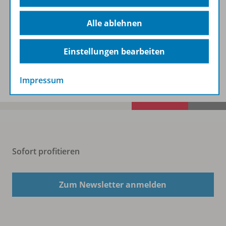
Alle ablehnen
Beschreibung
Einstellungen bearbeiten
Spar-Pakete
Impressum
Sofort profitieren
Zum Newsletter anmelden