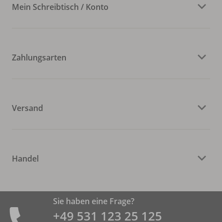
Mein Schreibtisch / Konto
Zahlungsarten
Versand
Handel
Sie haben eine Frage?
+49 531 ­123 25 125