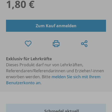
1,80 €
Zum Kauf anmelden
Exklusiv für Lehrkräfte
Dieses Produkt darf nur von Lehrkräften,
Referendaren/Referendarinnen und Erzieher/-innen
erworben werden. Bitte
melden Sie sich mit Ihrem
Benutzerkonto an
.
Schroedel aktuell