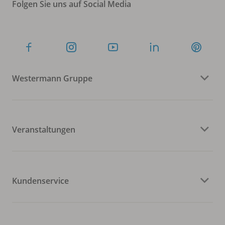
Folgen Sie uns auf Social Media
Westermann Gruppe
Veranstaltungen
Kundenservice