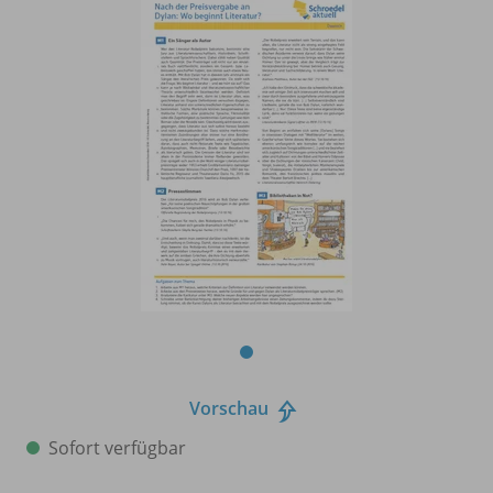
Vorschau
Sofort verfügbar