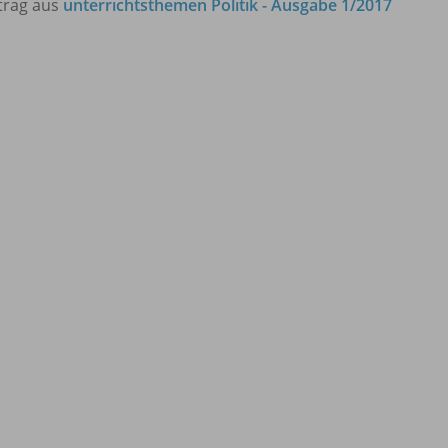
trag aus
unterrichtsthemen Politik - Ausgabe 1/2017