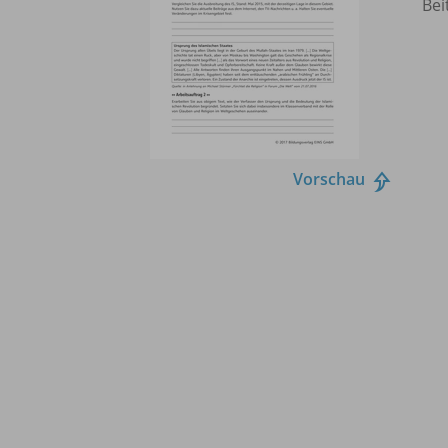
Bei
Vorschau