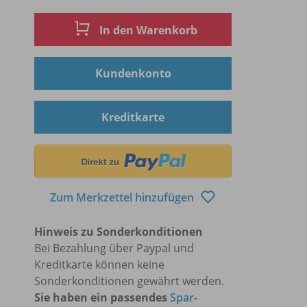
In den Warenkorb
Kundenkonto
Kreditkarte
Zum Merkzettel hinzufügen
Hinweis zu Sonderkonditionen
Bei Bezahlung über Paypal und
Kreditkarte können keine
Sonderkonditionen gewährt werden.
Sie haben ein passendes
Spar-