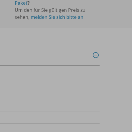
Paket
?
Um den für Sie gültigen Preis zu
sehen,
melden Sie sich bitte an
.