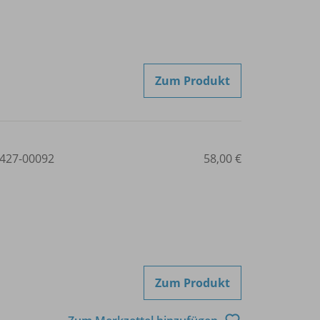
Zum Produkt
427-00092
58,00 €
Zum Produkt