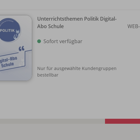
Unterrichtsthemen Politik Digital-
Abo Schule
WEB-
Sofort verfügbar
Nur für ausgewählte Kundengruppen
bestellbar