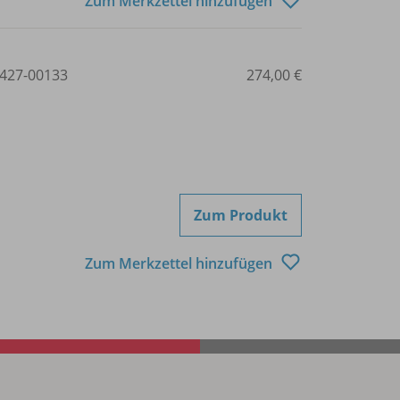
Zum Merkzettel hinzufügen
427-00133
274,00 €
Zum Produkt
Zum Merkzettel hinzufügen