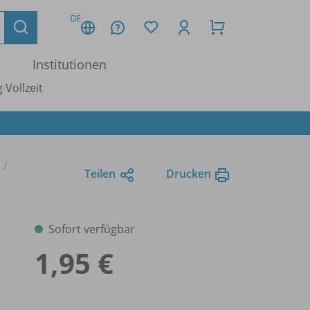
DE
Institutionen
 Vollzeit
Teilen
Drucken
Sofort verfügbar
1,95 €