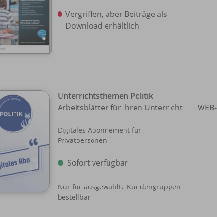
Vergriffen, aber Beiträge als
Download erhältlich
Unterrichtsthemen Politik
Arbeitsblätter für Ihren Unterricht
WEB-
Digitales Abonnement für
Privatpersonen
Sofort verfügbar
Nur für ausgewählte Kundengruppen
bestellbar