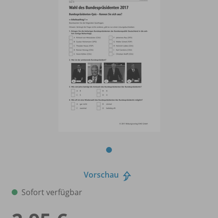
Vorschau
Sofort verfügbar