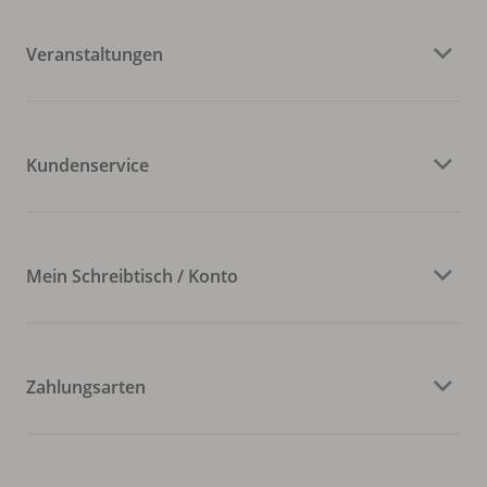
Veranstaltungen
Kundenservice
Mein Schreibtisch / Konto
Zahlungsarten