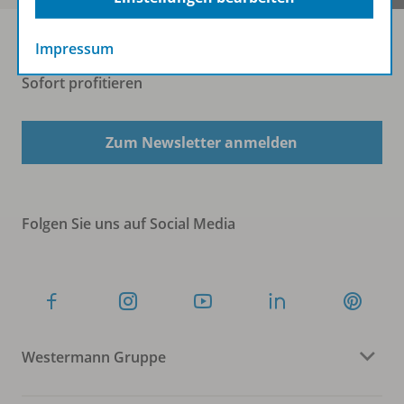
Impressum
Sofort profitieren
Zum Newsletter anmelden
Folgen Sie uns auf Social Media
Westermann Gruppe