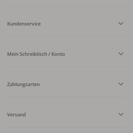
Kundenservice
Mein Schreibtisch / Konto
Zahlungsarten
Versand