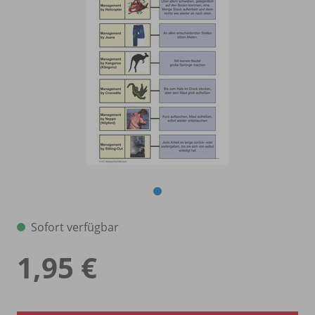
Sofort verfügbar
1,95 €