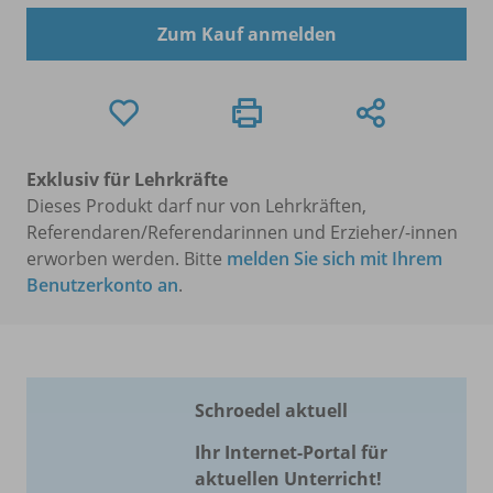
Zum Kauf anmelden
Exklusiv für Lehrkräfte
Dieses Produkt darf nur von Lehrkräften,
Referendaren/Referendarinnen und Erzieher/-innen
erworben werden. Bitte
melden Sie sich mit Ihrem
Benutzerkonto an
.
Schroedel aktuell
Ihr Internet-Portal für
aktuellen Unterricht!