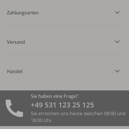
Zahlungsarten
Versand
Handel
Sie haben eine Frage?
+49 531 ­123 25 125
Sie erreichen uns heute zwischen 08:00 und
18:00 Uhr.