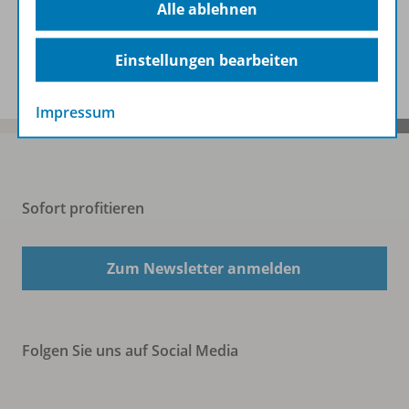
Alle ablehnen
Spar-Pakete
Einstellungen bearbeiten
Impressum
Sofort profitieren
Zum Newsletter anmelden
Folgen Sie uns auf Social Media