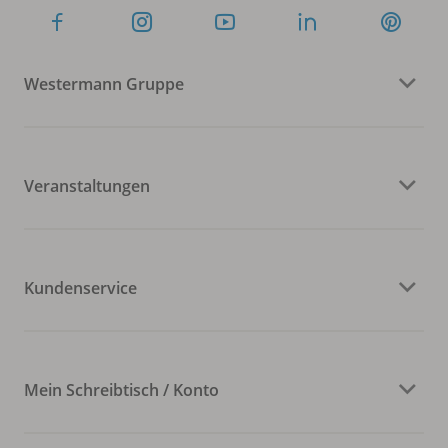
Westermann Gruppe
Veranstaltungen
Kundenservice
Mein Schreibtisch / Konto