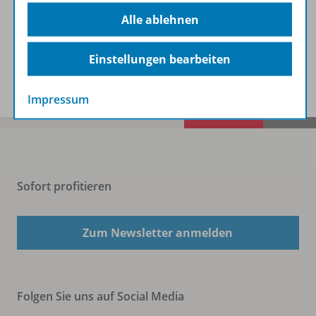
Beschreibung
Alle ablehnen
Einstellungen bearbeiten
Spar-Pakete
Impressum
Sofort profitieren
Zum Newsletter anmelden
Folgen Sie uns auf Social Media