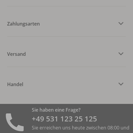
Zahlungsarten
Versand
Handel
Sie haben eine Frage?
+49 531 ­123 25 125
Sie erreichen uns heute zwischen 08:00 und