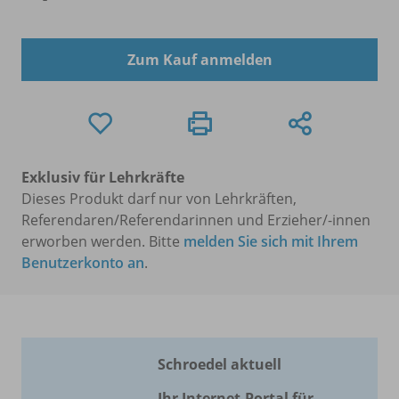
Zum Kauf anmelden
Exklusiv für Lehrkräfte
Dieses Produkt darf nur von Lehrkräften,
Referendaren/Referendarinnen und Erzieher/-innen
erworben werden. Bitte
melden Sie sich mit Ihrem
Benutzerkonto an
.
Schroedel aktuell
Ihr Internet-Portal für