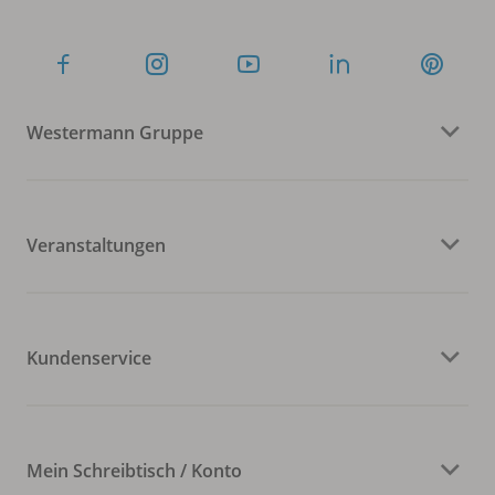
Westermann Gruppe
Veranstaltungen
Kundenservice
Mein Schreibtisch / Konto