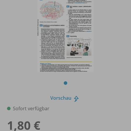
Vorschau
Sofort verfügbar
1,80 €