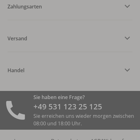
Zahlungsarten
Versand
Handel
Sie haben eine Frage?
+49 531 ­123 25 125
Sie erreichen uns wieder morgen zwischen
08:00 und 18:00 Uhr.