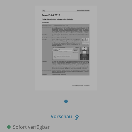
Vorschau
Sofort verfügbar