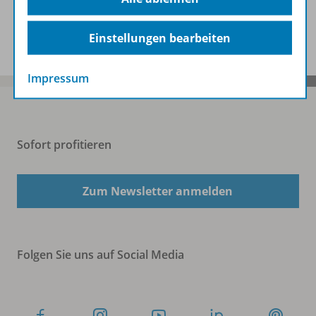
Spar-Pakete
Einstellungen bearbeiten
Impressum
Sofort profitieren
Zum Newsletter anmelden
Folgen Sie uns auf Social Media