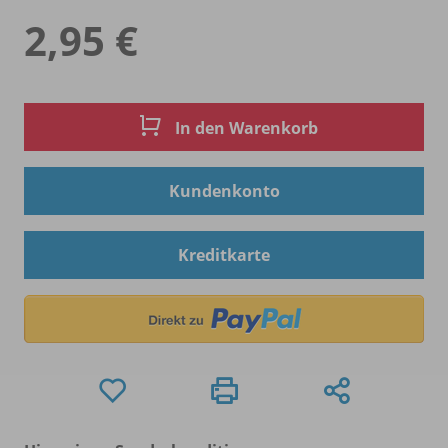
2,95 €
In den Warenkorb
Kundenkonto
Kreditkarte