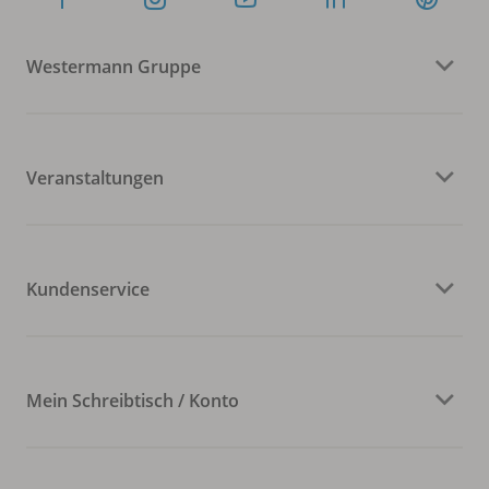
Westermann Gruppe
Veranstaltungen
Kundenservice
Mein Schreibtisch / Konto