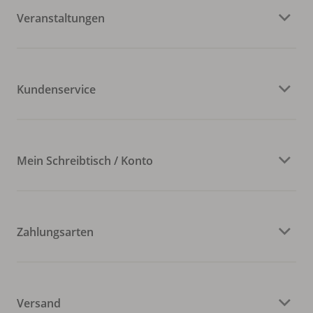
Veranstaltungen
Kundenservice
Mein Schreibtisch / Konto
Zahlungsarten
Versand