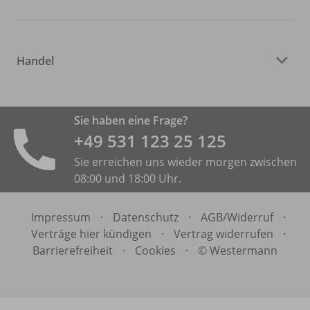
Handel
Sie haben eine Frage?
+49 531 ­123 25 125
Sie erreichen uns wieder morgen zwischen
08:00 und 18:00 Uhr.
Impressum
·
Datenschutz
·
AGB/
Widerruf
·
Verträge hier kündigen
·
Vertrag widerrufen
·
Barrierefreiheit
·
Cookies
·
© Westermann