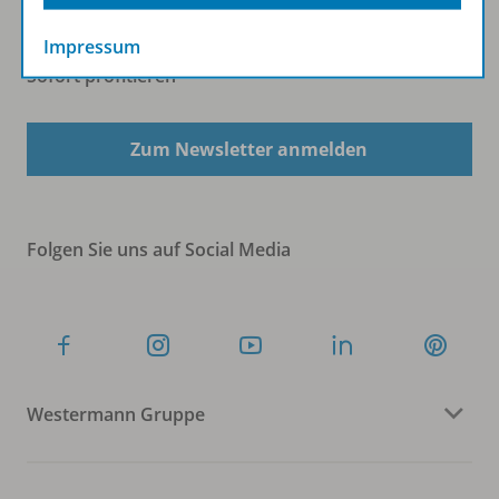
Impressum
Sofort profitieren
Zum Newsletter anmelden
Folgen Sie uns auf Social Media
Westermann Gruppe