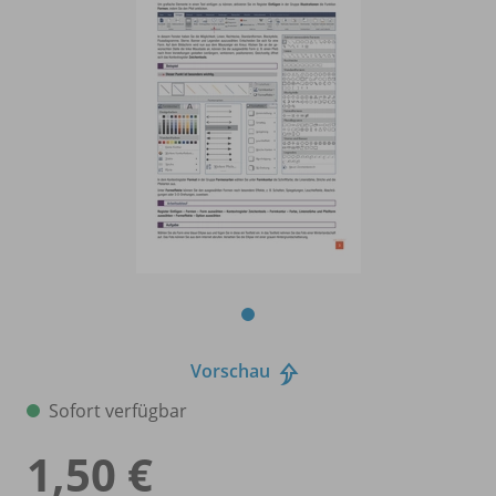
Vorschau
Sofort verfügbar
1,50 €