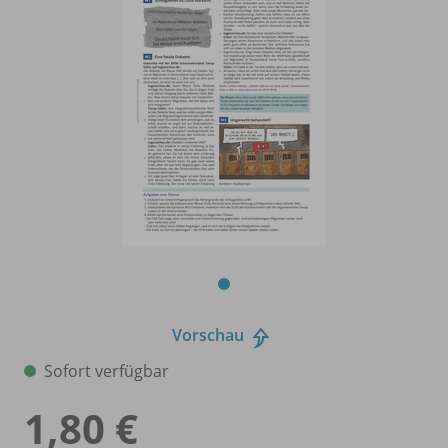
Vorschau
Sofort verfügbar
1,80 €