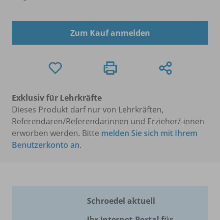
Zum Kauf anmelden
Exklusiv für Lehrkräfte
Dieses Produkt darf nur von Lehrkräften,
Referendaren/Referendarinnen und Erzieher/-innen
erworben werden. Bitte
melden Sie sich mit Ihrem
Benutzerkonto an
.
Schroedel aktuell
Ihr Internet-Portal für