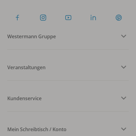
Westermann Gruppe
Veranstaltungen
Kundenservice
Mein Schreibtisch / Konto