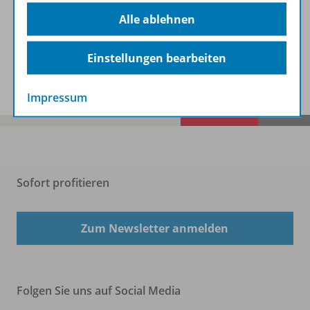
Beschreibung
Alle ablehnen
Einstellungen bearbeiten
Spar-Pakete
Impressum
Sofort profitieren
Zum Newsletter anmelden
Folgen Sie uns auf Social Media