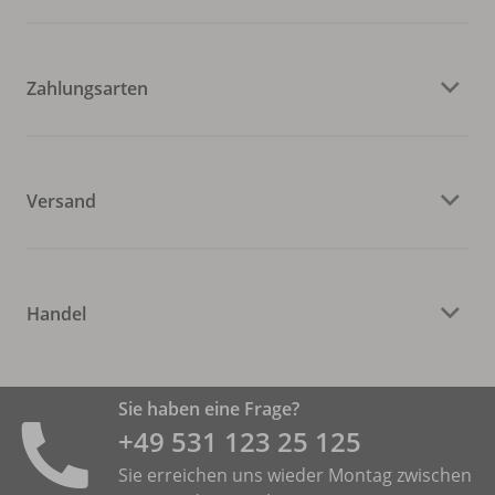
Zahlungsarten
Versand
Handel
Sie haben eine Frage?
+49 531 ­123 25 125
Sie erreichen uns wieder Montag zwischen