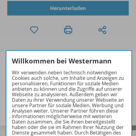
Herunterladen
Willkommen bei Westermann
Wir verwenden neben technisch notwendigen
Cookies auch solche, um Inhalte und Anzeigen zu
Informationen
personalisieren, Funktionen für soziale Medien
anbieten zu können und die Zugriffe auf unserer
Webseite zu analysieren. Außerdem geben wir
Daten zu ihrer Verwendung unserer Webseite an
Lösungen zu folgenden Werken
unsere Partner für soziale Medien, Werbung und
Analysen weiter. Unserer Partner führen diese
Informationen möglicherweise mit weiteren
Daten zusammen, die Sie ihnen bereitgestellt
haben oder die sie im Rahmen Ihrer Nutzung der
Dienste gesammelt haben. Durch Betätigen des