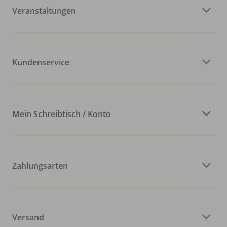
Veranstaltungen
Kundenservice
Mein Schreibtisch / Konto
Zahlungsarten
Versand