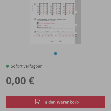
Sofort verfügbar
0,00 €
In den Warenkorb