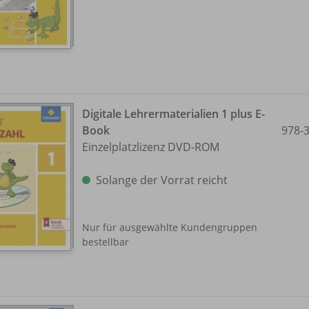
Digitale Lehrermaterialien 1 plus E-
Book
978-
Einzelplatzlizenz DVD-ROM
Solange der Vorrat reicht
Nur für ausgewählte Kundengruppen
bestellbar