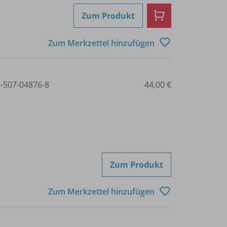
Zum Produkt
Zum Merkzettel hinzufügen
3-507-04876-8
44,00 €
Zum Produkt
Zum Merkzettel hinzufügen