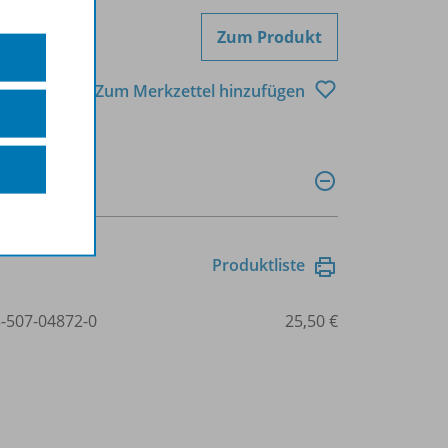
Zum Produkt
Zum Merkzettel hinzufügen
Produktliste
3-507-04872-0
25,50 €