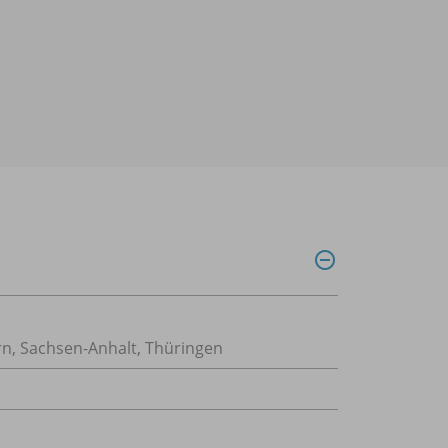
n, Sachsen-Anhalt, Thüringen