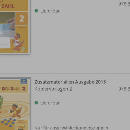
978-
Lieferbar
Zusatzmaterialien Ausgabe 2015
Kopiervorlagen 2
978-
Lieferbar
Nur für ausgewählte Kundengruppen