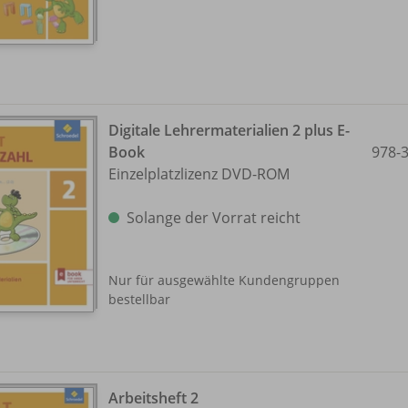
Digitale Lehrermaterialien 2 plus E-
Book
978-
Einzelplatzlizenz DVD-ROM
Solange der Vorrat reicht
Nur für ausgewählte Kundengruppen
bestellbar
Arbeitsheft 2