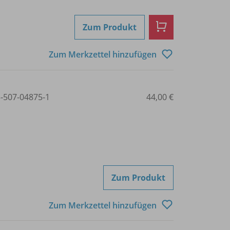
Zum Produkt
Zum Merkzettel hinzufügen
3-507-04875-1
44,00 €
Zum Produkt
Zum Merkzettel hinzufügen