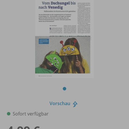
Vorschau
Sofort verfügbar