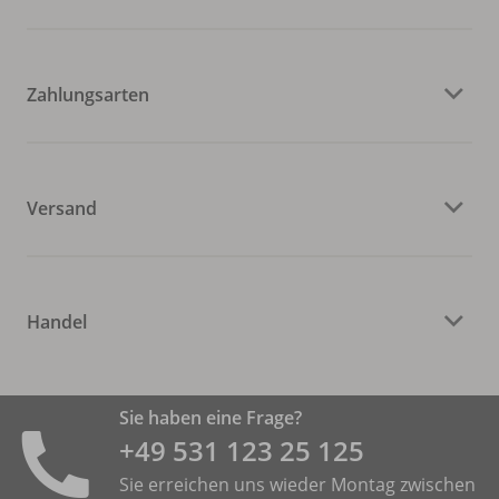
Zahlungsarten
Versand
Handel
Sie haben eine Frage?
+49 531 ­123 25 125
Sie erreichen uns wieder Montag zwischen