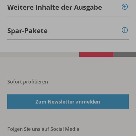
Weitere Inhalte der Ausgabe
Spar-Pakete
Sofort profitieren
Zum Newsletter anmelden
Folgen Sie uns auf Social Media