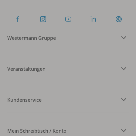
Westermann Gruppe
Veranstaltungen
Kundenservice
Mein Schreibtisch / Konto