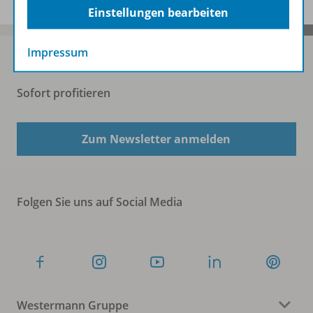
Einstellungen bearbeiten
Impressum
Sofort profitieren
Zum Newsletter anmelden
Folgen Sie uns auf Social Media
Westermann Gruppe