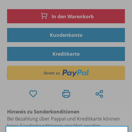
In den Warenkorb
Kundenkonto
Kreditkarte
Hinweis zu Sonderkonditionen
Bei Bezahlung über Paypal und Kreditkarte können
keine Sonderkonditionen gewährt werden.