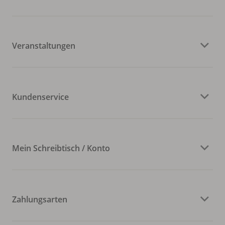
Veranstaltungen
Kundenservice
Mein Schreibtisch / Konto
Zahlungsarten