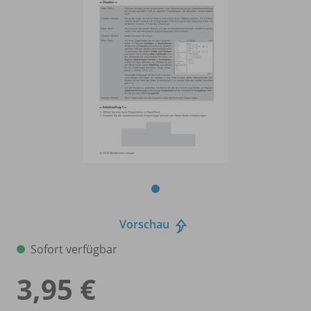
Vorschau
Sofort verfügbar
3,95 €