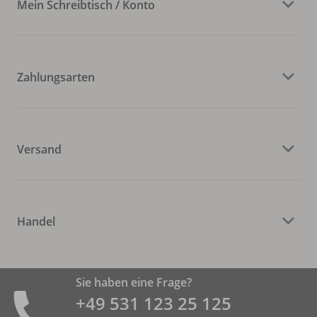
Mein Schreibtisch / Konto
Zahlungsarten
Versand
Handel
Sie haben eine Frage?
+49 531 ­123 25 125