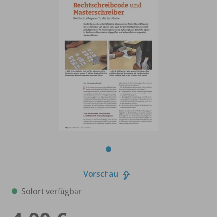
Vorschau
Sofort verfügbar