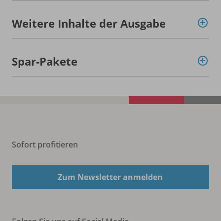
Weitere Inhalte der Ausgabe
Spar-Pakete
Sofort profitieren
Zum Newsletter anmelden