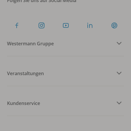
Folgen Sie uns auf Social Media
Westermann Gruppe
Veranstaltungen
Kundenservice