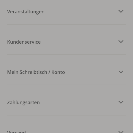
Veranstaltungen
Kundenservice
Mein Schreibtisch / Konto
Zahlungsarten
Versand