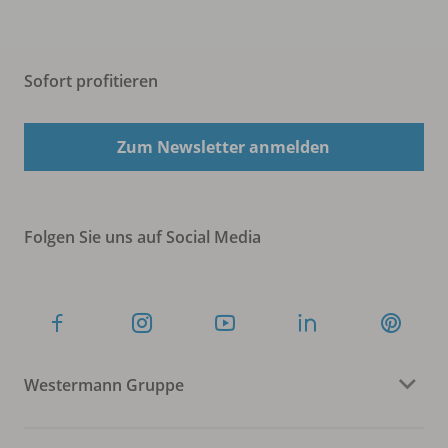
Sofort profitieren
Zum Newsletter anmelden
Folgen Sie uns auf Social Media
Westermann Gruppe