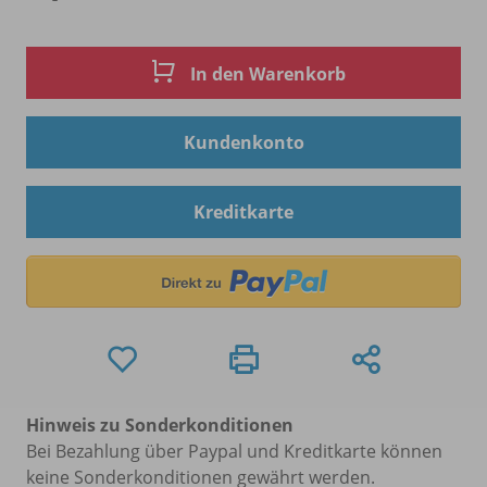
In den Warenkorb
Kundenkonto
Kreditkarte
Hinweis zu Sonderkonditionen
Bei Bezahlung über Paypal und Kreditkarte können
keine Sonderkonditionen gewährt werden.