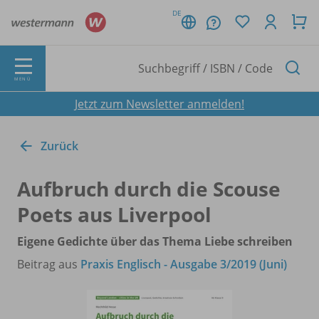
DE
MENÜ
Jetzt zum Newsletter anmelden!
Zurück
Aufbruch durch die Scouse
Poets aus Liverpool
Eigene Gedichte über das Thema Liebe schreiben
Beitrag aus
Praxis Englisch - Ausgabe 3/2019 (Juni)