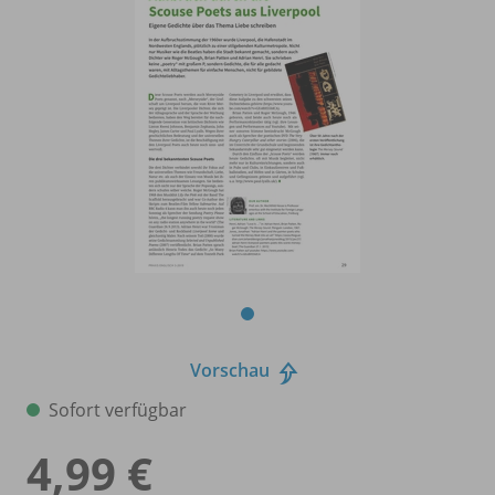
Vorschau
Sofort verfügbar
4,99 €