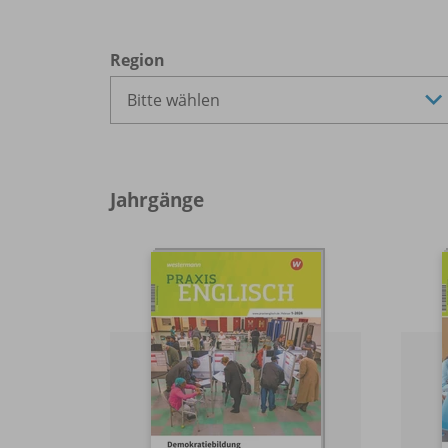
Region
Jahrgänge