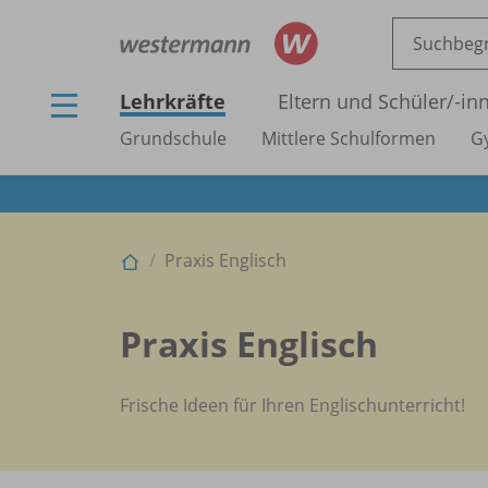
Lehrkräfte
Eltern und Schüler/
-in
Grundschule
Mittlere Schulformen
G
Praxis Englisch
Praxis Englisch
Frische Ideen für Ihren Englischunterricht!