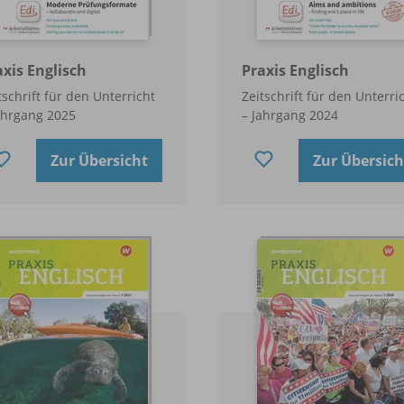
axis Englisch
Praxis Englisch
tschrift für den Unterricht
Zeitschrift für den Unterri
ahrgang 2025
– Jahrgang 2024
Zur Übersicht
Zur Übersich