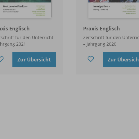
axis Englisch
Praxis Englisch
tschrift für den Unterricht
Zeitschrift für den Unterri
ahrgang 2021
– Jahrgang 2020
Zur Übersicht
Zur Übersich