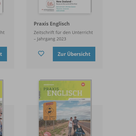
Praxis Englisch
cht
Zeitschrift für den Unterricht
– Jahrgang 2023
t
Zur Übersicht