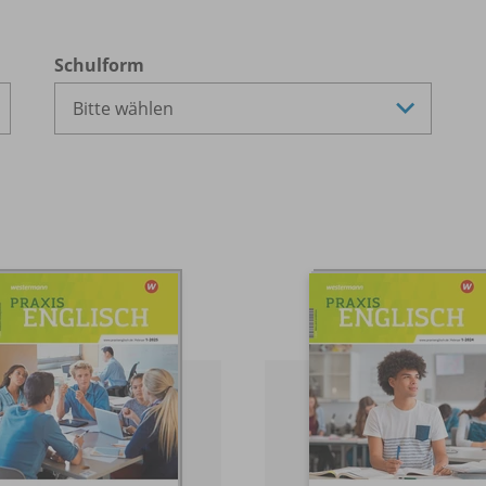
Schulform