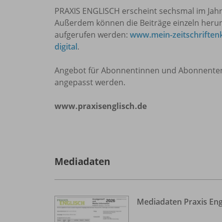
PRAXIS ENGLISCH erscheint sechsmal im Jahr. D
Außerdem können die Beiträge einzeln heru
aufgerufen werden:
www.mein-zeitschriften
digital
.
Angebot für Abonnentinnen und Abonnenten: 
angepasst werden.
www.praxisenglisch.de
Mediadaten
Mediadaten Praxis Eng