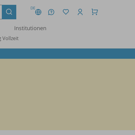
DE
Institutionen
 Vollzeit