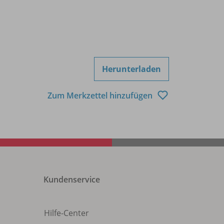
Herunterladen
Zum Merkzettel hinzufügen
Kundenservice
Hilfe-Center