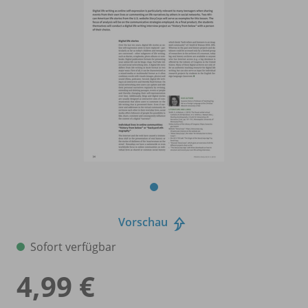
Vorschau
Sofort verfügbar
4,99 €