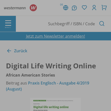
DE
MENÜ
Jetzt zum Newsletter anmelden!
Zurück
Digital Life Writing Online
African American Stories
Beitrag aus
Praxis Englisch - Ausgabe 4/2019
(August)