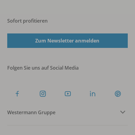
Sofort profitieren
Zum Newsletter anmelden
Folgen Sie uns auf Social Media
Westermann Gruppe