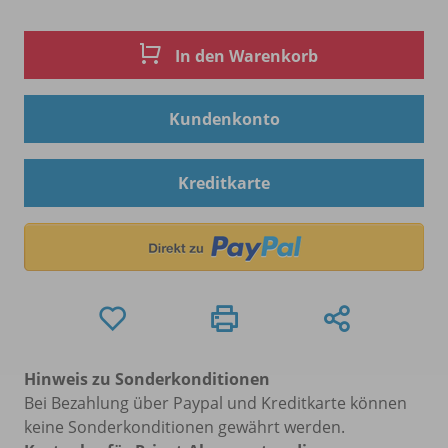
In den Warenkorb
Kundenkonto
Kreditkarte
Hinweis zu Sonderkonditionen
Bei Bezahlung über Paypal und Kreditkarte können
keine Sonderkonditionen gewährt werden.