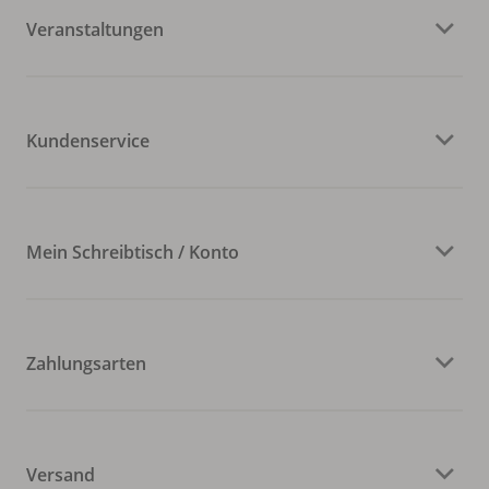
Veranstaltungen
Kundenservice
Mein Schreibtisch / Konto
Zahlungsarten
Versand