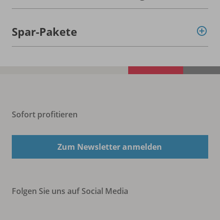
Spar-Pakete
Sofort profitieren
Zum Newsletter anmelden
Folgen Sie uns auf Social Media