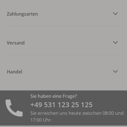
Zahlungsarten
Versand
Handel
Sie haben eine Frage?
+49 531 ­123 25 125
Sie erreichen uns heute zwischen 08:00 und
17:00 Uhr.