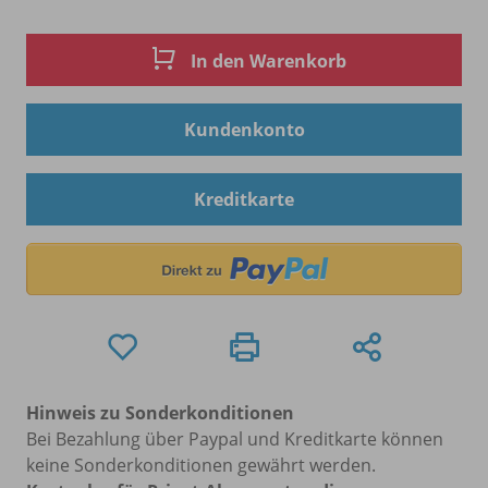
In den Warenkorb
Kundenkonto
Kreditkarte
Hinweis zu Sonderkonditionen
Bei Bezahlung über Paypal und Kreditkarte können
keine Sonderkonditionen gewährt werden.