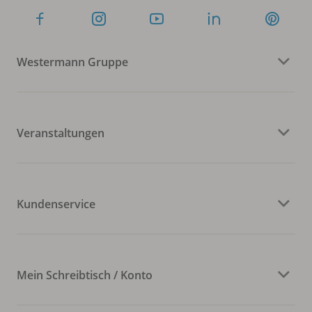
Westermann Gruppe
Veranstaltungen
Kundenservice
Mein Schreibtisch / Konto