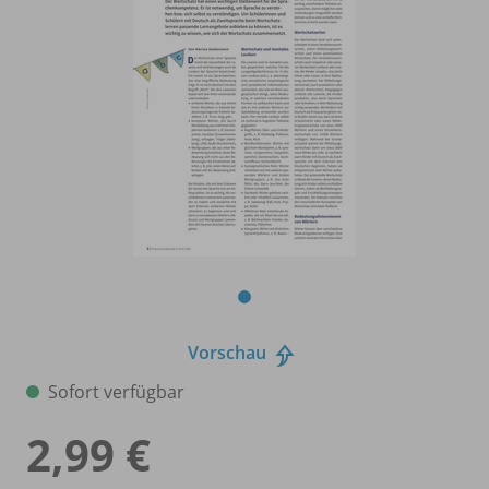
Vorschau
Sofort verfügbar
2,99 €