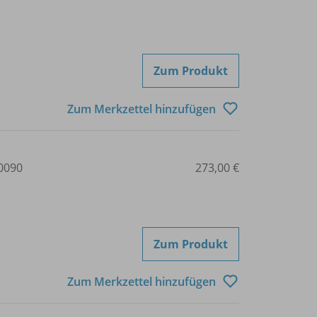
Zum Produkt
Zum Merkzettel hinzufügen
0090
273,00 €
Zum Produkt
Zum Merkzettel hinzufügen