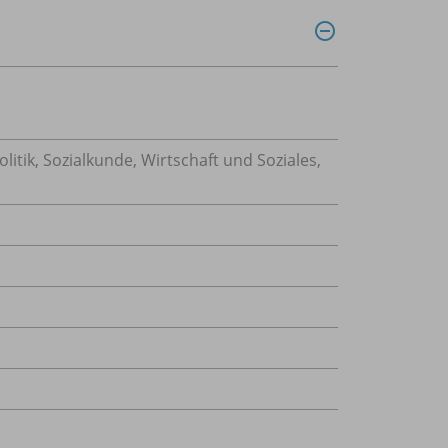
olitik
,
Sozialkunde
,
Wirtschaft und Soziales
,