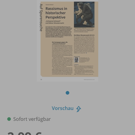
Vorschau
Sofort verfügbar