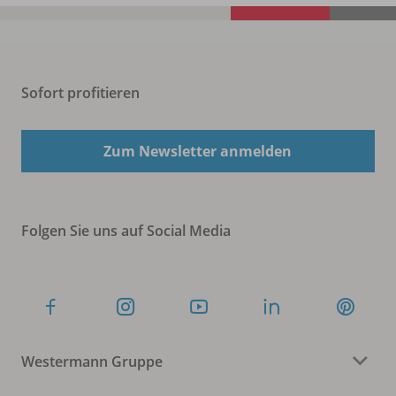
Sofort profitieren
Zum Newsletter anmelden
Folgen Sie uns auf Social Media
Westermann Gruppe