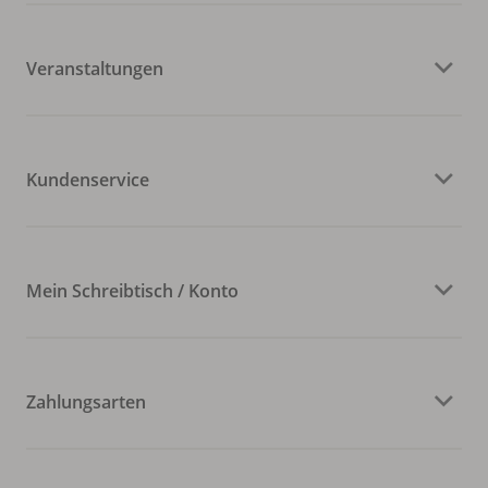
Veranstaltungen
Kundenservice
Mein Schreibtisch / Konto
Zahlungsarten