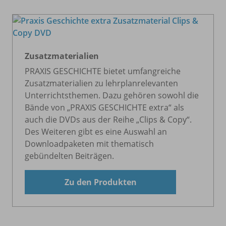
Zusatzmaterialien
PRAXIS GESCHICHTE bietet umfangreiche
Zusatzmaterialien zu lehrplanrelevanten
Unterrichtsthemen. Dazu gehören sowohl die
Bände von „PRAXIS GESCHICHTE extra“ als
auch die DVDs aus der Reihe „Clips & Copy“.
Des Weiteren gibt es eine Auswahl an
Downloadpaketen mit thematisch
gebündelten Beiträgen.
Zu den Produkten