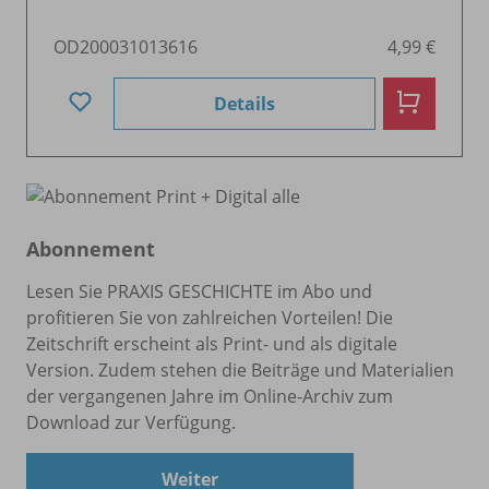
OD200031013616
4,99 €
Details
Abonnement
Lesen Sie PRAXIS GESCHICHTE im Abo und
profitieren Sie von zahlreichen Vorteilen! Die
Zeitschrift erscheint als Print- und als digitale
Version. Zudem stehen die Beiträge und Materialien
der vergangenen Jahre im Online-Archiv zum
Download zur Verfügung.
Weiter