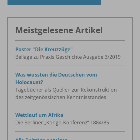
Meistgelesene Artikel
Poster "Die Kreuzzüge"
Beilage zu Praxis Geschichte Ausgabe 3/
2019
Was wussten die Deutschen vom
Holocaust?
Tagebücher als Quellen zur Rekonstruktion
des zeitgenössischen Kenntnisstandes
Wettlauf um Afrika
Die Berliner „Kongo-Konferenz“ 1884/
85