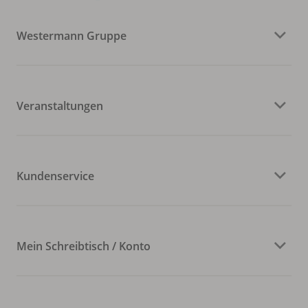
Westermann Gruppe
Veranstaltungen
Kundenservice
Mein Schreibtisch / Konto