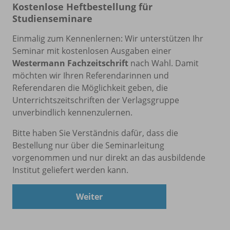
Kostenlose Heftbestellung für
Studienseminare
Einmalig zum Kennenlernen: Wir unterstützen Ihr
Seminar mit kostenlosen Ausgaben einer
Westermann Fachzeitschrift
nach Wahl. Damit
möchten wir Ihren Referendarinnen und
Referendaren die Möglichkeit geben, die
Unterrichtszeitschriften der Verlagsgruppe
unverbindlich kennenzulernen.
Bitte haben Sie Verständnis dafür, dass die
Bestellung nur über die Seminarleitung
vorgenommen und nur direkt an das ausbildende
Institut geliefert werden kann.
Weiter