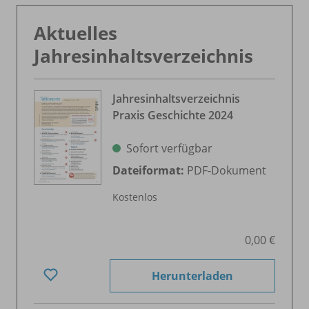
Aktuelles
Jahresinhaltsverzeichnis
Jahresinhaltsverzeichnis
Praxis Geschichte 2024
Sofort verfügbar
Dateiformat:
PDF-Dokument
Kostenlos
0,00 €
Herunterladen