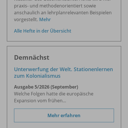
praxis- und methodenorientiert sowie
anschaulich an lehrplanrelevanten Beispielen
vorgestellt.
Mehr
Alle Hefte in der Übersicht
Demnächst
Unterwerfung der Welt. Stationenlernen
zum Kolonialismus
Ausgabe 5/
2026 (September)
Welche Folgen hatte die europäische
Expansion vom frühen…
Mehr erfahren