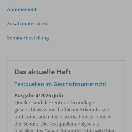
Abonnement
Zusatzmaterialien
Seminarbestellung
Das aktuelle Heft
Textquellen im Geschichtsunterricht
Ausgabe 4/
2026 (Juli)
Quellen sind die zentrale Grundlage
geschichtswissenschaftlicher Erkenntnisse
und somit auch des historischen Lernens in
der Schule. Die Textquellenanalyse als
Klassiker des Geschichtsunterrichts wird hier