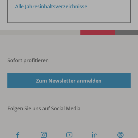
Alle Jahresinhaltsverzeichnisse
Sofort profitieren
Zum Newsletter anmelden
Folgen Sie uns auf Social Media