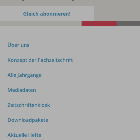
Gleich abonnieren!
Über uns
Konzept der Fachzeitschrift
Alle Jahrgänge
Mediadaten
Zeitschriftenkiosk
Downloadpakete
Aktuelle Hefte