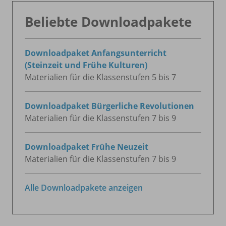
Beliebte Downloadpakete
Downloadpaket Anfangsunterricht
(Steinzeit und Frühe Kulturen)
Materialien für die Klassenstufen 5 bis 7
Downloadpaket Bürgerliche Revolutionen
Materialien für die Klassenstufen 7 bis 9
Downloadpaket Frühe Neuzeit
Materialien für die Klassenstufen 7 bis 9
Alle Downloadpakete anzeigen