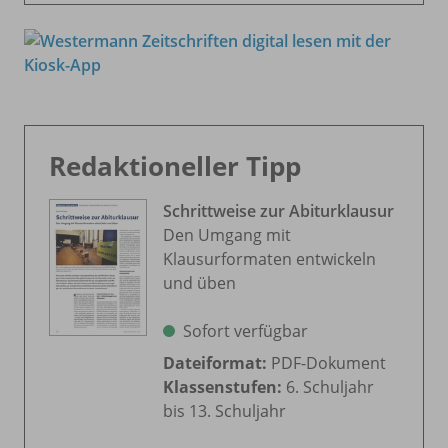
Redaktioneller Tipp
Schrittweise zur Abiturklausur
Den Umgang mit
Klausurformaten entwickeln
und üben
Sofort verfügbar
Dateiformat:
PDF-Dokument
Klassenstufen:
6. Schuljahr
bis 13. Schuljahr