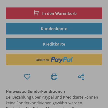
In den Warenkorb
Kundenkonto
Kreditkarte
Hinweis zu Sonderkonditionen
Bei Bezahlung über Paypal und Kreditkarte können
keine Sonderkonditionen gewährt werden.