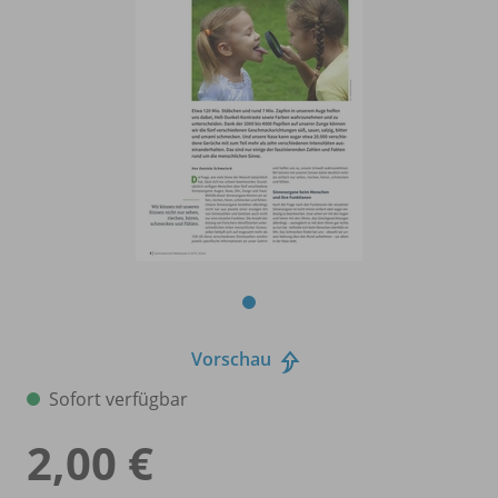
Vorschau
Sofort verfügbar
2,00 €