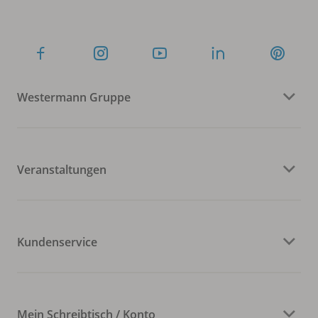
Westermann Gruppe
Veranstaltungen
Kundenservice
Mein Schreibtisch / Konto