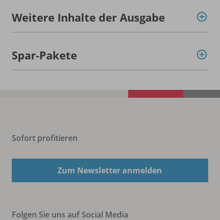
Weitere Inhalte der Ausgabe
Spar-Pakete
Sofort profitieren
Zum Newsletter anmelden
Folgen Sie uns auf Social Media