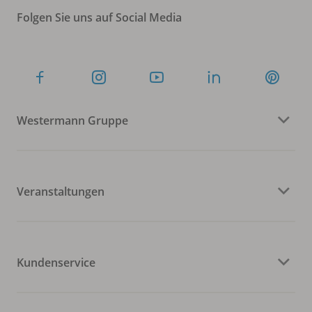
Folgen Sie uns auf Social Media
Westermann Gruppe
Veranstaltungen
Kundenservice