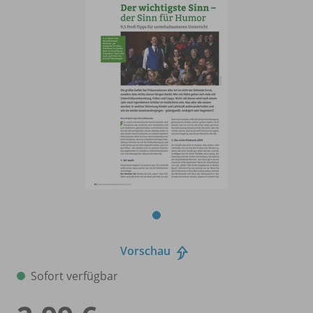
Vorschau
Sofort verfügbar