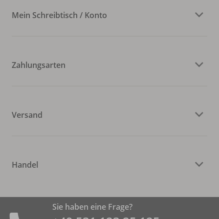
Mein Schreibtisch / Konto
Zahlungsarten
Versand
Handel
Sie haben eine Frage?