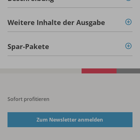
Weitere Inhalte der Ausgabe
Spar-Pakete
Sofort profitieren
Zum Newsletter anmelden