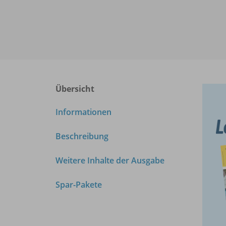
Übersicht
Informationen
Beschreibung
Weitere Inhalte der Ausgabe
Spar-Pakete