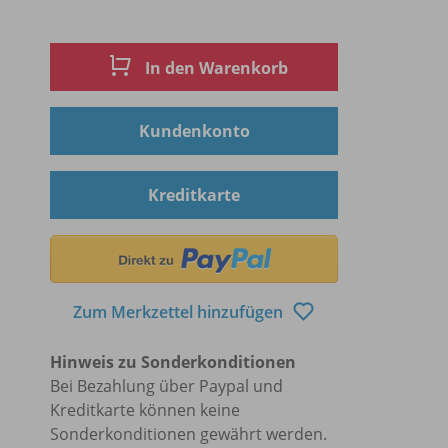
In den Warenkorb
Kundenkonto
Kreditkarte
Zum Merkzettel hinzufügen
Hinweis zu Sonderkonditionen
Bei Bezahlung über Paypal und
Kreditkarte können keine
Sonderkonditionen gewährt werden.