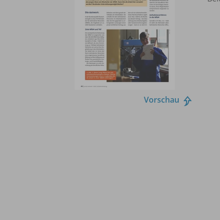
Vorschau