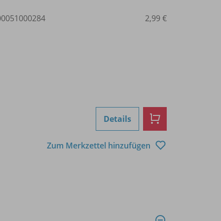
0051000284
2,99 €
Details
Zum Merkzettel hinzufügen