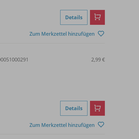
Details
Zum Merkzettel hinzufügen
0051000291
2,99 €
Details
Zum Merkzettel hinzufügen